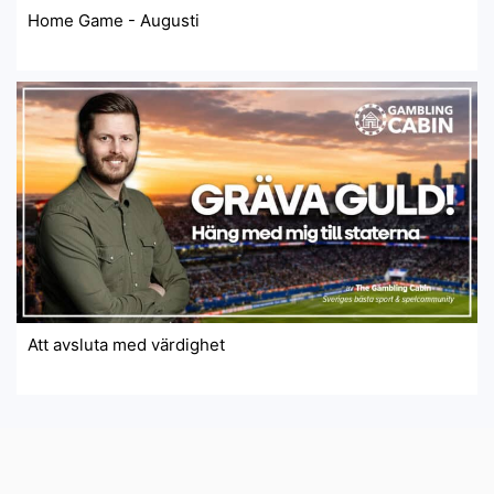
Home Game - Augusti
Att avsluta med värdighet