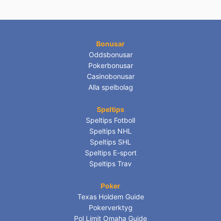
Bonusar
Oddsbonusar
Pokerbonusar
Casinobonusar
Alla spelbolag
Speltips
Speltips Fotboll
Speltips NHL
Speltips SHL
Speltips E-sport
Speltips Trav
Poker
Texas Holdem Guide
Pokerverktyg
Pol Limit Omaha Guide