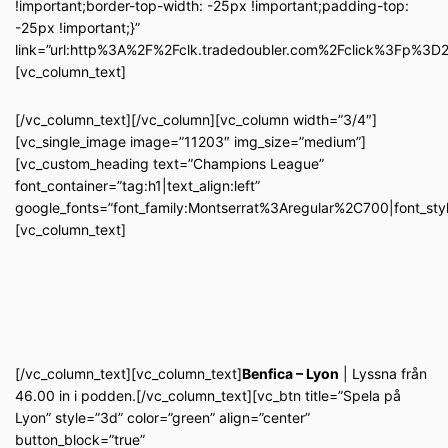
!important;border-top-width: -25px !important;padding-top:
-25px !important;}”
link=”url:http%3A%2F%2Fclk.tradedoubler.com%2Fclick%3Fp%
[vc_column_text]
[/vc_column_text][/vc_column][vc_column width=”3/4″]
[vc_single_image image=”11203″ img_size=”medium”]
[vc_custom_heading text=”Champions League”
font_container=”tag:h1|text_align:left”
google_fonts=”font_family:Montserrat%3Aregular%2C700|font_s
[vc_column_text]
[/vc_column_text][vc_column_text]
Benfica – Lyon
| Lyssna från
46.00 in i podden.[/vc_column_text][vc_btn title=”Spela på
Lyon” style=”3d” color=”green” align=”center”
button_block=”true”