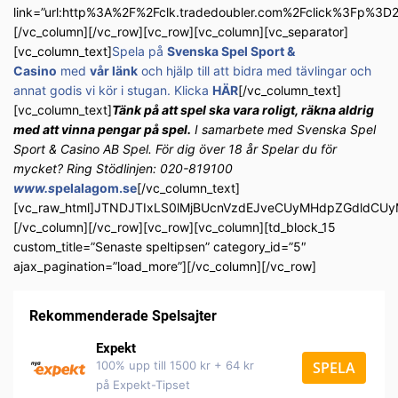
link=”url:http%3A%2F%2Fclk.tradedoubler.com%2Fclick%3Fp%
[/vc_column][/vc_row][vc_row][vc_column][vc_separator]
[vc_column_text]
Spela på
Svenska Spel Sport &
Casino
med
vår länk
och hjälp till att bidra med tävlingar och
annat godis vi kör i stugan. Klicka
HÄR
[/vc_column_text]
[vc_column_text]
Tänk på att spel ska vara roligt, räkna aldrig
med att vinna pengar på spel.
I samarbete med Svenska Spel
Sport & Casino AB Spel. För dig över 18 år Spelar du för
mycket? Ring Stödlinjen: 020-819100
www.s
pelalagom.se
[/vc_column_text]
[vc_raw_html]JTNDJTIxLS0lMjBUcnVzdEJveCUyMHdpZGdldC
[/vc_column][/vc_row][vc_row][vc_column][td_block_15
custom_title=”Senaste speltipsen” category_id=”5″
ajax_pagination=”load_more”][/vc_column][/vc_row]
Rekommenderade Spelsajter
Expekt
100% upp till 1500 kr + 64 kr
SPELA
på Expekt-Tipset