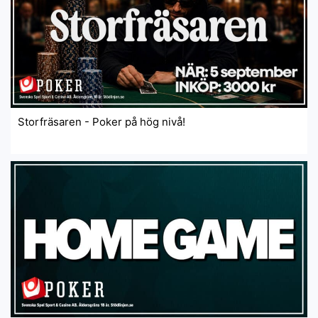
Storfräsaren - Poker på hög nivå!