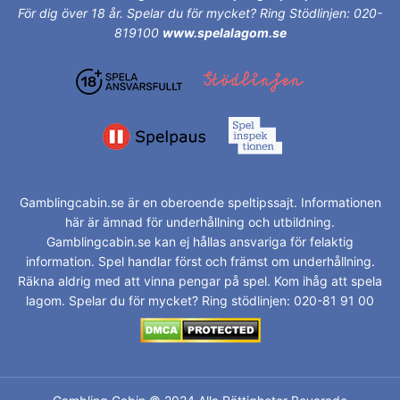
För dig över 18 år.
Spelar du för mycket? Ring Stödlinjen: 020-
819100
www.spelalagom.se
Gamblingcabin.se är en oberoende speltipssajt. Informationen
här är ämnad för underhållning och utbildning.
Gamblingcabin.se kan ej hållas ansvariga för felaktig
information. Spel handlar först och främst om underhållning.
Räkna aldrig med att vinna pengar på spel. Kom ihåg att spela
lagom. Spelar du för mycket? Ring stödlinjen: 020-81 91 00