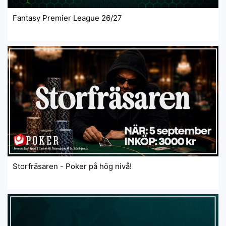
Fantasy Premier League 26/27
Storfräsaren - Poker på hög nivå!