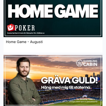
Home Game - Augusti