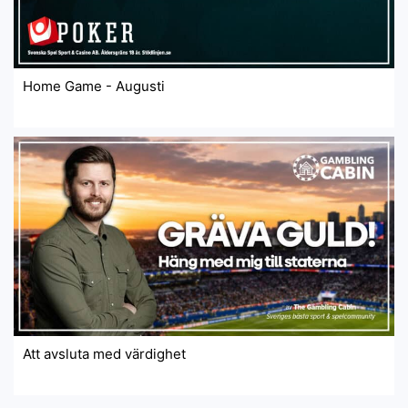
Home Game - Augusti
Att avsluta med värdighet