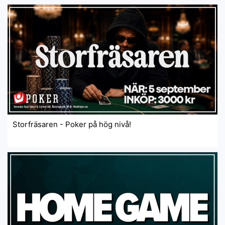
Storfräsaren - Poker på hög nivå!