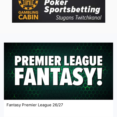
Fantasy Premier League 26/27