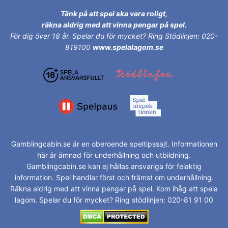
Tänk på att spel ska vara roligt,
räkna aldrig med att vinna pengar på spel.
För dig över 18 år.
Spelar du för mycket? Ring Stödlinjen: 020-
819100
www.spelalagom.se
Gamblingcabin.se är en oberoende speltipssajt. Informationen
här är ämnad för underhållning och utbildning.
Gamblingcabin.se kan ej hållas ansvariga för felaktig
information. Spel handlar först och främst om underhållning.
Räkna aldrig med att vinna pengar på spel. Kom ihåg att spela
lagom. Spelar du för mycket? Ring stödlinjen: 020-81 91 00