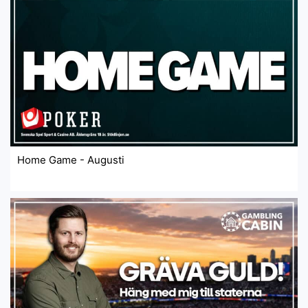
Home Game - Augusti