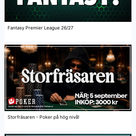
Fantasy Premier League 26/27
Storfräsaren - Poker på hög nivå!