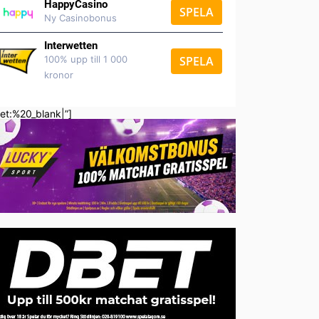
HappyCasino
SPELA
Ny Casinobonus
Interwetten
100% upp till 1 000
SPELA
kronor
t:%20_blank|”]