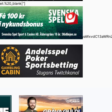
t:%20_blank|”]
RSUyMCUzQ2RpdiUyMGNsYXNzJTNEJTIydHJ1c3RwaWxvdC13aWRnZ