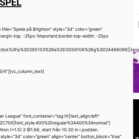
SPEL
 title=”Spela på Brighton” style=”3d” color=”green”
rgin-top: -25px !important;border-top-width: -25px
m%2Fclick%3Fp%3D295103%26a%3D3059106%26g%3D24466066||targe
3/4″][vc_column_text]
 League” font_container=”tag:h1|text_align:left”
r%2C700|font_style:400%20regular%3A400%3Anormal”]
on (+1.5) 2 @1.66, start från 10.30 in i podden.
 style=”3d” color=”green” align=”center” button_block=”true”