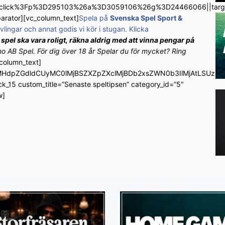
m%2Fclick%3Fp%3D295103%26a%3D3059106%26g%3D24466066||targe
arator][vc_column_text]
Spela på
Svenska Spel Sport &
ävlingar och annat godis vi kör i stugan. Klicka
 spel ska vara roligt, räkna aldrig med att vinna pengar på
 AB Spel. För dig över 18 år Spelar du för mycket? Ring
_column_text]
UyMHdpZGdldCUyMC0lMjBSZXZpZXclMjBDb2xsZWN0b3IlMjAtLSUz
k_15 custom_title=”Senaste speltipsen” category_id=”5″
w]