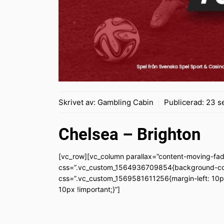
Skrivet av:
Gambling Cabin
Publicerad:
23 s
Chelsea – Brighton
[vc_row][vc_column parallax=”content-moving-fad
css=”.vc_custom_1564936709854{background-colo
css=”.vc_custom_1569581611256{margin-left: 10px 
10px !important;}”]