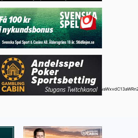
t:%20_blank|”]
RSUyMCUzQ2RpdiUyMGNsYXNzJTNEJTIydHJ1c3RwaWxvdC13aWRnZ