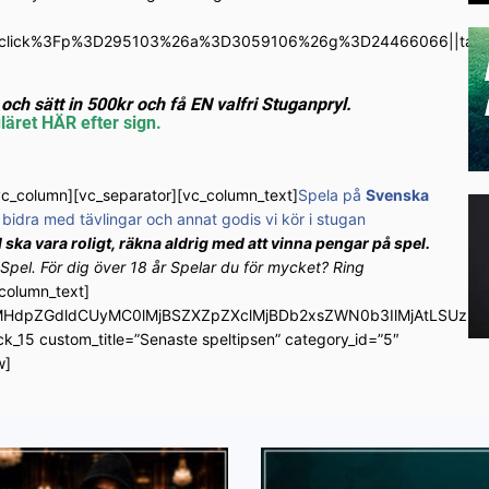
m%2Fclick%3Fp%3D295103%26a%3D3059106%26g%3D24466066||targe
h sätt in 500kr och få EN valfri Stuganpryl.
uläret HÄR efter sign.
vc_column][vc_separator][vc_column_text]
Spela på
Svenska
tt bidra med tävlingar och annat godis vi kör i stugan
l ska vara roligt, räkna aldrig med att vinna pengar på spel.
pel. För dig över 18 år Spelar du för mycket? Ring
_column_text]
UyMHdpZGdldCUyMC0lMjBSZXZpZXclMjBDb2xsZWN0b3IlMjAtLSUz
k_15 custom_title=”Senaste speltipsen” category_id=”5″
w]