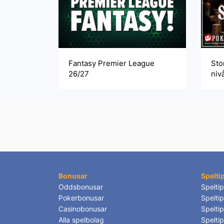
Fantasy Premier League
Sto
26/27
niv
Bonusar
Spelti
Oddsbonusar
Speltip
Pokerbonusar
Spelti
Casinobonusar
Spelti
Alla spelbolag
Speltip