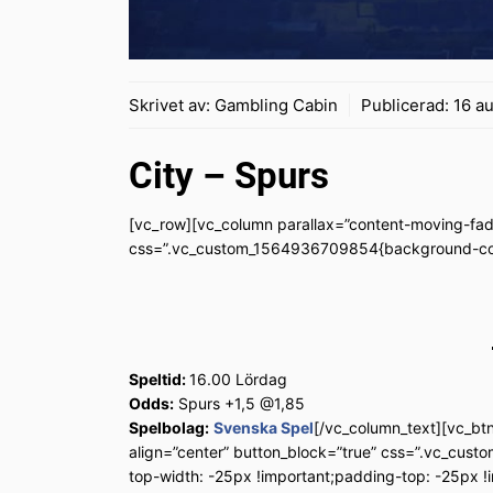
Skrivet av:
Gambling Cabin
Publicerad:
16 au
City – Spurs
[vc_row][vc_column parallax=”content-moving-fad
css=”.vc_custom_1564936709854{background-colo
Speltid:
16.00 Lördag
Odds:
Spurs +1,5 @1,85
Spelbolag:
Svenska Spel
[/vc_column_text][vc_btn
align=”center” button_block=”true” css=”.vc_cus
top-width: -25px !important;padding-top: -25px !i