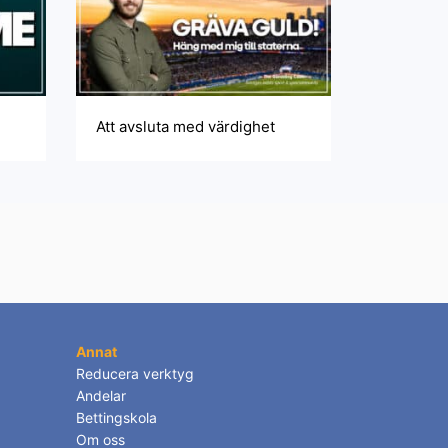
Att avsluta med värdighet
Annat
Reducera verktyg
Andelar
Bettingskola
Om oss