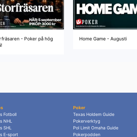
rfräsaren - Poker på hög
Home Game - Augusti
å!
ps
Poker
s Fotboll
Texas Holdem Guide
ps NHL
Pokerverktyg
ps SHL
Pol Limit Omaha Guide
s E-sport
Pokerpodden