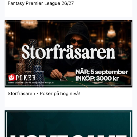
Fantasy Premier League 26/27
Storfräsaren - Poker på hög nivå!