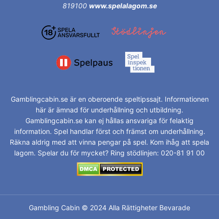
819100
www.spelalagom.se
Gamblingcabin.se är en oberoende speltipssajt. Informationen
här är ämnad för underhållning och utbildning.
Gamblingcabin.se kan ej hållas ansvariga för felaktig
information. Spel handlar först och främst om underhållning.
Räkna aldrig med att vinna pengar på spel. Kom ihåg att spela
lagom. Spelar du för mycket? Ring stödlinjen: 020-81 91 00
Gambling Cabin © 2024 Alla Rättigheter Bevarade