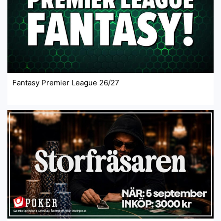
Fantasy Premier League 26/27