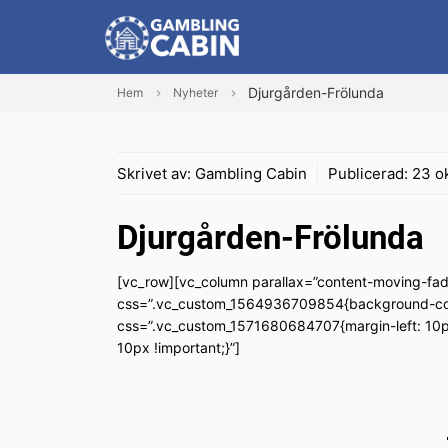
Djurgården-Frölunda
Hem
Nyheter
Skrivet av:
Gambling Cabin
Publicerad:
23 o
Djurgården-Frölunda
[vc_row][vc_column parallax=”content-moving-fad
css=”.vc_custom_1564936709854{background-colo
css=”.vc_custom_1571680684707{margin-left: 10px 
10px !important;}”]