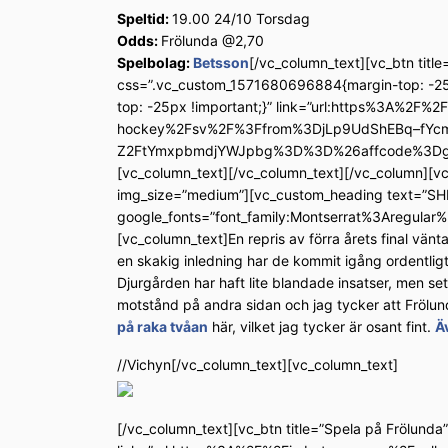
Speltid:
19.00 24/10 Torsdag
Odds:
Frölunda @2,70
Spelbolag:
Betsson
[/vc_column_text][vc_btn title
css=”.vc_custom_1571680696884{margin-top: -25p
top: -25px !important;}” link=”url:https%3A%2F%
hockey%2Fsv%2F%3Ffrom%3DjLp9UdShEBq–fYc
Z2FtYmxpbmdjYWJpbg%3D%3D%26affcode%3Dgamb
[vc_column_text]
[/vc_column_text][/vc_column][v
img_size=”medium”][vc_custom_heading text=”SHL” 
google_fonts=”font_family:Montserrat%3Aregula
[vc_column_text]
En repris av förra årets final vä
en skakig inledning har de kommit igång ordentligt
Djurgården har haft lite blandade insatser, men set
motstånd på andra sidan och jag tycker att Frölund
på raka tvåan
här, vilket jag tycker är osant fint.
Äv
//Vichyn[/vc_column_text][vc_column_text]
[/vc_column_text][vc_btn title=”Spela på Frölunda”