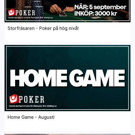
Storfräsaren - Poker på hög nivå!
Home Game - Augusti