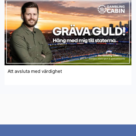
Att avsluta med värdighet