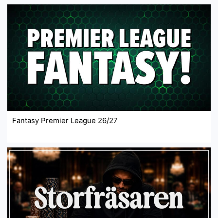
Fantasy Premier League 26/27