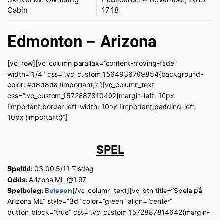
Cabin
17:18
Edmonton – Arizona
[vc_row][vc_column parallax=”content-moving-fade”
width=”1/4″ css=”.vc_custom_1564936709854{background-
color: #d8d8d8 !important;}”][vc_column_text
css=”.vc_custom_1572887810402{margin-left: 10px
!important;border-left-width: 10px !important;padding-left:
10px !important;}”]
SPEL
Speltid:
03.00 5/11 Tisdag
Odds:
Arizona ML @1.97
Spelbolag:
Betsson
[/vc_column_text][vc_btn title=”Spela på
Arizona ML” style=”3d” color=”green” align=”center”
button_block=”true” css=”.vc_custom_1572887814642{margin-