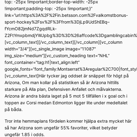
top: -25px !important;border-top-width: -25px
!important;padding-top: -25px !important;}”
link=”url:https%3A%2F%2Fin.betsson.com%2Fvalkomstbonus-
sport-hockey%2Fsv%2F%3Ffrom%3DjLp9UdShEBq–
fYcmO82jmNd7ZgqdRLk-
Z2FtYmxpbmdjYWJpbg%3D%3D%26affcode%3Dgamblingcabin%26u
[vc_column_text]
[/vc_column_text][/vc_column][vc_column
width=”3/4″][vc_single_image image=”11087″
img_size=”medium”][vc_custom_heading text=”NHL”
font_container=”tag:h1|text_align:left”
google_fonts=”font_family:Montserrat%3Aregular%2C700|font_s
[vc_column_text]Här tycker jag oddset är snäppet för högt på
Arizona, Om man kollar på statistiken så är Arizona hittills
starkare på Alla plan, Defensiven Anfallet och målvakterna.
Arizona är andra bästa laget på 5 mot 5 tillfällen i x goal och i
toppen av Corsi medan Edmonton ligger lite under medeltalet
på båda.
Tror inte hemmaplans fördelen kommer hjälpa extra mycket här
så har Arizona som ungefär 55% favoriter, vilket betyder
ungefär 1.85 i odds.