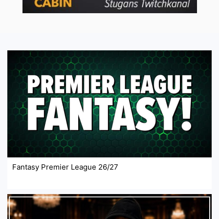
Fantasy Premier League 26/27