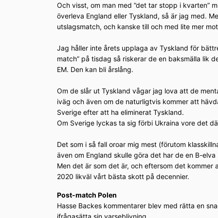
Och visst, om man med ”det tar stopp i kvarten” m
överleva England eller Tyskland, så är jag med. M
utslagsmatch, och kanske till och med lite mer mo
Jag håller inte årets upplaga av Tyskland för bät
match” på tisdag så riskerar de en baksmälla lik de
EM. Den kan bli årslång.
Om de slår ut Tyskland vågar jag lova att de mentalt
iväg och även om de naturligtvis kommer att hävda 
Sverige efter att ha eliminerat Tyskland.
Om Sverige lyckas ta sig förbi Ukraina vore det dä
Det som i så fall oroar mig mest (förutom klasskill
även om England skulle göra det har de en B-elva so
Men det är som det är, och eftersom det kommer at
2020 likväl vårt bästa skott på decennier.
Post-match Polen
Hasse Backes kommentarer blev med rätta en snack
ifrågasätta sin varseblivning.