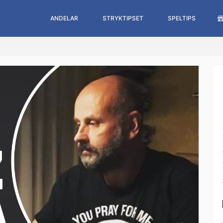
ANDELAR
STRYKTIPSET
SPELTIPS