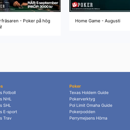
rfräsaren - Poker på hög
Home Game - Augusti
å!
ps
Poker
s Fotboll
Texas Holdem Guide
ps NHL
Pokerverktyg
ps SHL
Pol Limit Omaha Guide
s E-sport
Pokerpodden
ps Trav
Perrymejsens Hörna