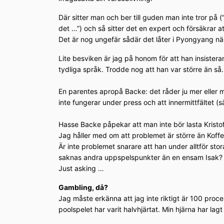
Där sitter man och ber till guden man inte tror på (”Sn
det …”) och så sitter det en expert och försäkrar att 
Det är nog ungefär sådär det låter i Pyongyang n
Lite besviken är jag på honom för att han insisterar
tydliga språk. Trodde nog att han var större än så.
En parentes apropå Backe: det råder ju mer elle
inte fungerar under press och att innermittfältet (s
Hasse Backe påpekar att man inte bör lasta Kristoff
Jag håller med om att problemet är större än Koffe
Är inte problemet snarare att han under alltför sto
saknas andra uppspelspunkter än en ensam Isak?
Just asking …
Gambling, då?
Jag måste erkänna att jag inte riktigt är 100 proc
poolspelet har varit halvhjärtat. Min hjärna har lagt