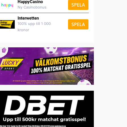
HappyCasino
SPELA
Ny Casinobonus
Interwetten
100% upp till 1 000
SPELA
kronor