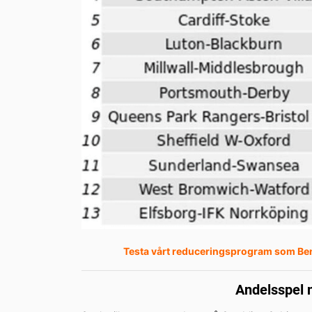
Testa vårt reduceringsprogram som Ben
Andelsspel 