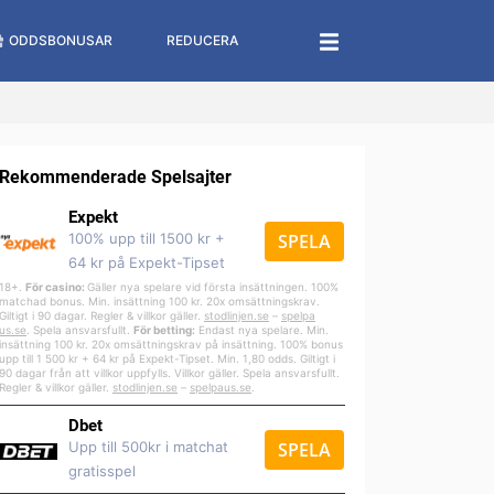
ODDSBONUSAR
REDUCERA
Rekommenderade Spelsajter
Expekt
100% upp till 1500 kr +
SPELA
64 kr på Expekt-Tipset
18+.
För casino:
Gäller nya spelare vid första insättningen. 100%
matchad bonus. Min. insättning 100 kr. 20x omsättningskrav.
Giltigt i 90 dagar. Regler & villkor gäller.
stodlinjen.se
–
spelpa
us.se
. Spela ansvarsfullt.
För betting:
Endast nya spelare. Min.
insättning 100 kr. 20x omsättningskrav på insättning. 100% bonus
upp till 1 500 kr + 64 kr på Expekt-Tipset. Min. 1,80 odds. Giltigt i
90 dagar från att villkor uppfylls. Villkor gäller. Spela ansvarsfullt.
Regler & villkor gäller.
stodlinjen.se
–
spelpaus.se
.
Dbet
Upp till 500kr i matchat
SPELA
gratisspel