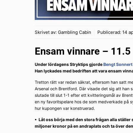
Skrivet av:
Gambling Cabin
Publicerad:
14 ap
Ensam vinnare – 11.5 
Under lördagens Stryktips gjorde
Bengt Sonnert
Han lyckades med bedriften att vara ensam vinna
Tretton rätt var redan säkrat, eftersom han satt 
Arsenal och Brentford. Där visade det sig att han
slutade till slut 1-1 efter ett kvitteringsmål av Br
en ny favoritspelare hos de som medverkade på sy
hur kupongen var konstruerad.
▪ Låt oss börja med den stora frågan alla ställer s
miljoner kronor på en andraplats och ta över den