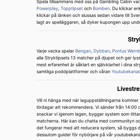
Spela tillsammans med oss på Gambling Cabin var
Powerplay
,
Topptipset
och
Bomben
. Du klickar enk
klickar på länken och slussas sedan vidare till Sve
lagt av spelläggaren, så dyker kupongen upp und
Stry
Varje vecka spelar
Bengan
,
Dybban
,
Pontus Wern
alla Stryktipsets 13 matcher på djupet och ger ly
mest erfarenhet är såklart en självklarhet i dina s
samtliga poddplattformer och våran
Youtubekanal
Livestre
Vill ni hänga med när laguppställningarna kommer o
lördagar att rekommendera. Vi sänder från 14:00 
snackar vi igenom lagen, bygger system som tittarn
matcherna. Här kan du chatta med communityn och st
det fungerar med att reducera system, så byggs de
dessutom guider för nybörjare på vår youtubekan