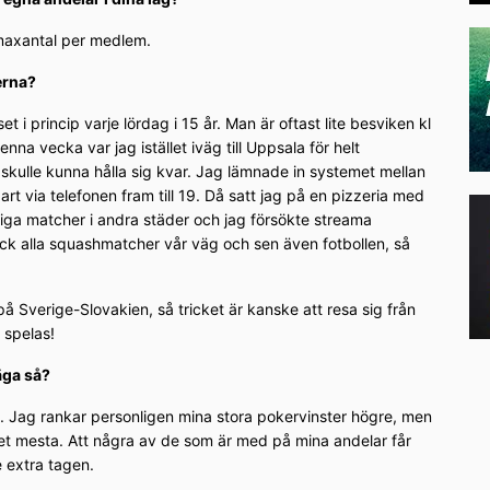
 maxantal per medlem.
erna?
 i princip varje lördag i 15 år. Man är oftast lite besviken kl
nna vecka var jag istället iväg till Uppsala för helt
skulle kunna hålla sig kvar. Jag lämnade in systemet mellan
t via telefonen fram till 19. Då satt jag på en pizzeria med
riga matcher i andra städer och jag försökte streama
ick alla squashmatcher vår väg och sen även fotbollen, så
r på Sverige-Slovakien, så tricket är kanske att resa sig från
 spelas!
äga så?
yt. Jag rankar personligen mina stora pokervinster högre, men
 det mesta. Att några av de som är med på mina andelar får
e extra tagen.