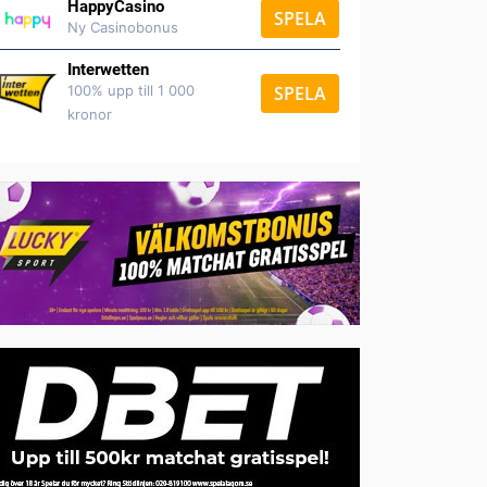
HappyCasino
SPELA
Ny Casinobonus
Interwetten
100% upp till 1 000
SPELA
kronor