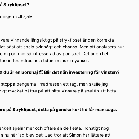
på Stryktipset?
 ingen koll själv.
t vara vinnande långsiktigt på stryktipset är den korrekta
det bäst att spela svinhögt och chansa. Men att analysera hur
m gjort mig så intresserad av poolspel. Det är en hel
eorin förändras hela tiden i mindre nyanser.
tt du är en börshaj 🙂 Blir det nån investering för vinsten?
t stoppa pengarna i madrassen ett tag, men skulle jag
igt mycket bättre på att hitta vinnare på spel än att hitta
re på Stryktipset, detta på ganska kort tid får man säga.
 enkelt spelar mer och oftare än de flesta. Konstigt nog
nu när jag blev det. Jag tror att Simon har lättare att