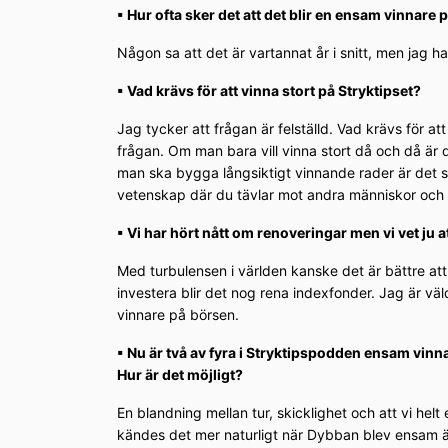
▪ Hur ofta sker det att det blir en ensam vinnare 
Någon sa att det är vartannat år i snitt, men jag har
▪ Vad krävs för att vinna stort på Stryktipset?
Jag tycker att frågan är felställd. Vad krävs för at
frågan. Om man bara vill vinna stort då och då är 
man ska bygga långsiktigt vinnande rader är det so
vetenskap där du tävlar mot andra människor och t
▪ Vi har hört nått om renoveringar men vi vet ju a
Med turbulensen i världen kanske det är bättre at
investera blir det nog rena indexfonder. Jag är väld
vinnare på börsen.
▪ Nu är två av fyra i Stryktipspodden ensam vinna
Hur är det möjligt?
En blandning mellan tur, skicklighet och att vi helt
kändes det mer naturligt när Dybban blev ensam än 