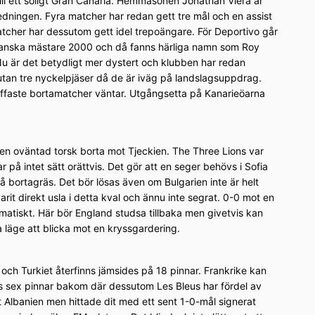
ill ett soligt Gran Canaria. Hemmasonen Jonathan Viera är
ledningen. Fyra matcher har redan gett tre mål och en assist
matcher har dessutom gett idel trepoängare. För Deportivo går
spanska mästare 2000 och då fanns härliga namn som Roy
u är det betydligt mer dystert och klubben har redan
utan tre nyckelpjäser då de är iväg på landslagsuppdrag.
uffaste bortamatcher väntar. Utgångsetta på Kanarieöarna
 en oväntad torsk borta mot Tjeckien. The Three Lions var
r på intet sätt orättvis. Det gör att en seger behövs i Sofia
å bortagräs. Det bör lösas även om Bulgarien inte är helt
t direkt usla i detta kval och ännu inte segrat. 0-0 mot en
atiskt. Här bör England studsa tillbaka men givetvis kan
a läge att blicka mot en kryssgardering.
ch Turkiet återfinns jämsides på 18 pinnar. Frankrike kan
nns sex pinnar bakom där dessutom Les Bleus har fördel av
t Albanien men hittade dit med ett sent 1-0-mål signerat