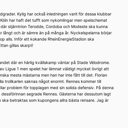
eddgrader. Kylig har också inledningen varit för dessa klubbar
a. Köln har haft det tufft som nykomlingar men spelschemat
är där stjärntrion Terodde, Cordoba och Modeste ska kunna
är långt och är sämre än på många år. Nyckelspelarna börjar
ihop alls. Inför ett kokande RheinEnergieStadion ska
tan gillas skarpt!
rlandet där en härlig kvällskamp väntar på Stade Vélodrome.
a av Ligue 1 men spelet har lämnat väldigt mycket övrigt att
ska mesta mästarna men han har inte fått till det. Florian
illa trollkarlen saknas något enormt. Rennes kommer till
ållar problem för topplagen med sin solida defensiv. På denna
en dessförinnan segrade Rennes. Gästerna har dessutom lagt
ska betraktas som kupongens allra bästa rensare. Jag är