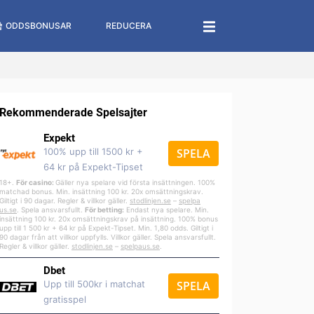
ODDSBONUSAR
REDUCERA
Rekommenderade Spelsajter
Expekt
100% upp till 1500 kr +
SPELA
64 kr på Expekt-Tipset
18+.
För casino:
Gäller nya spelare vid första insättningen. 100%
matchad bonus. Min. insättning 100 kr. 20x omsättningskrav.
Giltigt i 90 dagar. Regler & villkor gäller.
stodlinjen.se
–
spelpa
us.se
. Spela ansvarsfullt.
För betting:
Endast nya spelare. Min.
insättning 100 kr. 20x omsättningskrav på insättning. 100% bonus
upp till 1 500 kr + 64 kr på Expekt-Tipset. Min. 1,80 odds. Giltigt i
90 dagar från att villkor uppfylls. Villkor gäller. Spela ansvarsfullt.
Regler & villkor gäller.
stodlinjen.se
–
spelpaus.se
.
Dbet
Upp till 500kr i matchat
SPELA
gratisspel