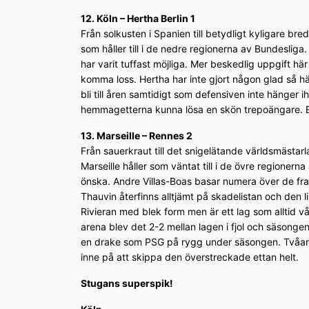
12. Köln – Hertha Berlin 1
Från solkusten i Spanien till betydligt kyligare br
som håller till i de nedre regionerna av Bundeslig
har varit tuffast möjliga. Mer beskedlig uppgift h
komma loss. Hertha har inte gjort någon glad så h
bli till åren samtidigt som defensiven inte hänger 
hemmagetterna kunna lösa en skön trepoängare. Et
13. Marseille – Rennes 2
Från sauerkraut till det snigelätande världsmästa
Marseille håller som väntat till i de övre regionern
önska. Andre Villas-Boas basar numera över de fran
Thauvin återfinns alltjämt på skadelistan och den l
Rivieran med blek form men är ett lag som alltid v
arena blev det 2-2 mellan lagen i fjol och säsong
en drake som PSG på rygg under säsongen. Tvåan 
inne på att skippa den överstreckade ettan helt.
Stugans superspik!