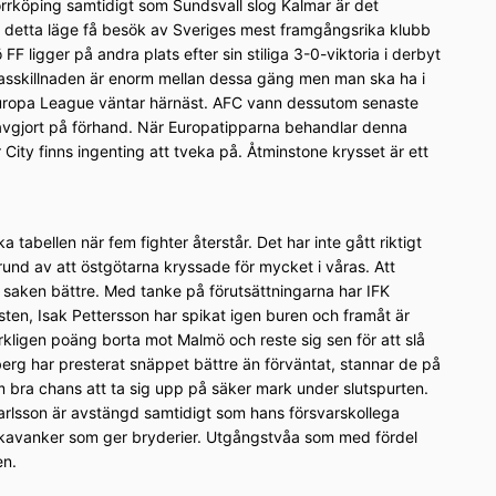
rrköping samtidigt som Sundsvall slog Kalmar är det
i detta läge få besök av Sveriges mest framgångsrika klubb
 ligger på andra plats efter sin stiliga 3-0-viktoria i derbyt
lasskillnaden är enorm mellan dessa gäng men man ska ha i
 Europa League väntar härnäst. AFC vann dessutom senaste
 avgjort på förhand. När Europatipparna behandlar denna
ity finns ingenting att tveka på. Åtminstone krysset är ett
 tabellen när fem fighter återstår. Det har inte gått riktigt
nd av att östgötarna kryssade för mycket i våras. Att
 saken bättre. Med tanke på förutsättningarna har IFK
sten, Isak Pettersson har spikat igen buren och framåt är
ligen poäng borta mot Malmö och reste sig sen för att slå
rg har presterat snäppet bättre än förväntat, stannar de på
m bra chans att ta sig upp på säker mark under slutspurten.
 Karlsson är avstängd samtidigt som hans försvarskollega
skavanker som ger bryderier. Utgångstvåa som med fördel
en.