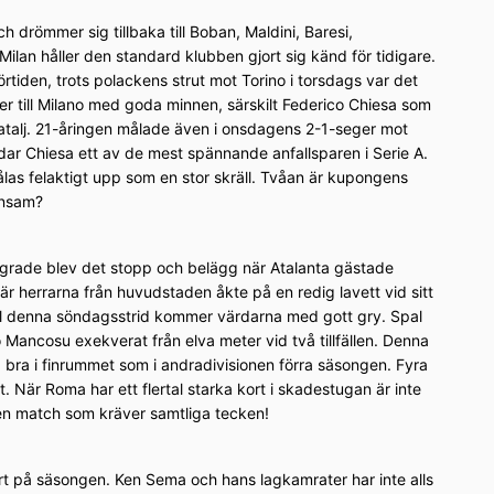
 drömmer sig tillbaka till Boban, Maldini, Baresi,
lan håller den standard klubben gjort sig känd för tidigare.
örtiden, trots polackens strut mot Torino i torsdags var det
mer till Milano med goda minnen, särskilt Federico Chiesa som
atalj. 21-åringen målade även i onsdagens 2-1-seger mot
ar Chiesa ett av de mest spännande anfallsparen i Serie A.
las felaktigt upp som en stor skräll. Tvåan är kupongens
ensam?
egrade blev det stopp och belägg när Atalanta gästade
där herrarna från huvudstaden åkte på en redig lavett vid sitt
till denna söndagsstrid kommer värdarna med gott gry. Spal
ancosu exekverat från elva meter vid två tillfällen. Denna
ka bra i finrummet som i andradivisionen förra säsongen. Fyra
 När Roma har ett flertal starka kort i skadestugan är inte
 en match som kräver samtliga tecken!
art på säsongen. Ken Sema och hans lagkamrater har inte alls