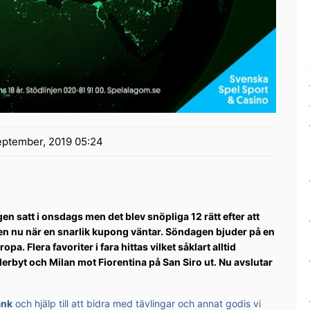
eptember, 2019 05:24
gen satt i onsdags men det blev snöpliga 12 rätt efter att
n nu när en snarlik kupong väntar. Söndagen bjuder på en
a. Flera favoriter i fara hittas vilket såklart alltid
byt och Milan mot Fiorentina på San Siro ut. Nu avslutar
änk
och hjälp till att bidra med tävlingar och annat godis vi