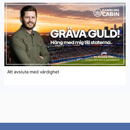
Att avsluta med värdighet