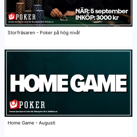
Storfräsaren - Poker på hög nivå!
Home Game - Augusti