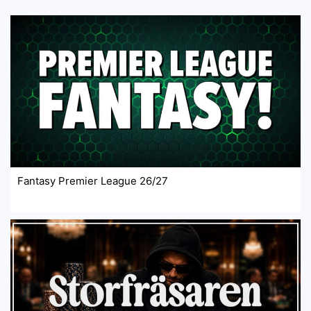
Fantasy Premier League 26/27