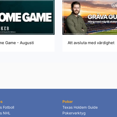
e Game - Augusti
Att avsluta med värdighet
ps
Poker
s Fotboll
Texas Holdem Guide
ps NHL
Pokerverktyg