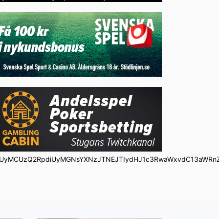
RSUyMCUzQ2RpdiUyMGNsYXNzJTNEJTIydHJ1c3RwaWxvdC13aWRnZ