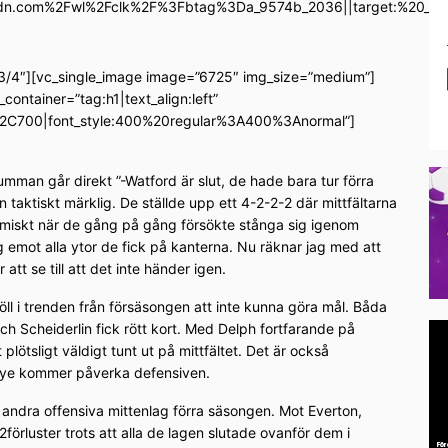
acdn.com%2Fwl%2Fclk%2F%3Fbtag%3Da_9574b_2036||target:%20_bla
”3/4″][vc_single_image image=”6725″ img_size=”medium”]
ontainer=”tag:h1|text_align:left”
r%2C700|font_style:400%20regular%3A400%3Anormal”]
man går direkt ”-Watford är slut, de hade bara tur förra
en taktiskt märklig. De ställde upp ett 4-2-2-2 där mittfältarna
omiskt när de gång på gång försökte stånga sig igenom
g emot alla ytor de fick på kanterna. Nu räknar jag med att
att se till att det inte händer igen.
ll i trenden från försäsongen att inte kunna göra mål. Båda
h Scheiderlin fick rött kort. Med Delph fortfarande på
ötsligt väldigt tunt ut på mittfältet. Det är också
ueye kommer påverka defensiven.
andra offensiva mittenlag förra säsongen. Mot Everton,
örluster trots att alla de lagen slutade ovanför dem i