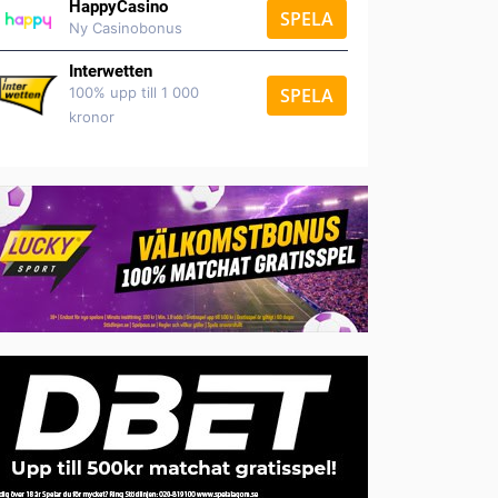
HappyCasino
nk|”]
SPELA
Ny Casinobonus
Interwetten
100% upp till 1 000
SPELA
kronor