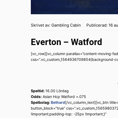
Skrivet av:
Gambling Cabin
Publicerad:
16 au
Everton – Watford
[vc_row][vc_column parallax=”content-moving-fad
css=”.vc_custom_1564936709854{background-colo
Speltid:
16.00 Lördag
Odds:
Asian Hcp Watford +.075
Spelbolag:
Bethard
[/vc_column_text][vc_btn title
button_block=”true” css=”.vc_custom_1565980372
!important;padding-top: -25px !important;}”