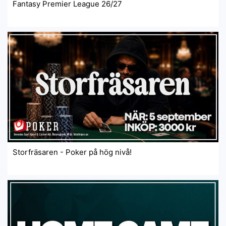
Fantasy Premier League 26/27
Storfräsaren - Poker på hög nivå!