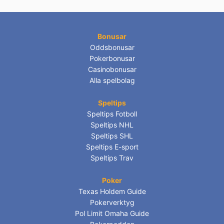
Bonusar
Oddsbonusar
Pokerbonusar
Casinobonusar
Alla spelbolag
Speltips
Speltips Fotboll
Speltips NHL
Speltips SHL
Speltips E-sport
Speltips Trav
Poker
Texas Holdem Guide
Pokerverktyg
Pol Limit Omaha Guide