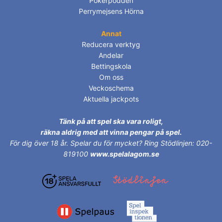
Pokerpodden
Perrymejsens Hörna
Annat
Reducera verktyg
Andelar
Bettingskola
Om oss
Veckoschema
Aktuella jackpots
Tänk på att spel ska vara roligt,
räkna aldrig med att vinna pengar på spel.
För dig över 18 år.
Spelar du för mycket? Ring Stödlinjen: 020-
819100
www.spelalagom.se