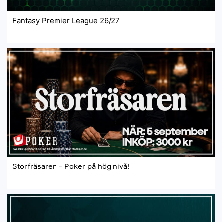
Fantasy Premier League 26/27
Storfräsaren - Poker på hög nivå!