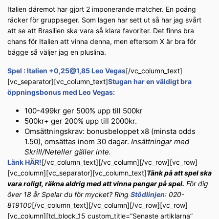
Italien däremot har gjort 2 imponerande matcher. En poäng
räcker för gruppseger. Som lagen har sett ut så har jag svårt
att se att Brasilien ska vara så klara favoriter. Det finns bra
chans för Italien att vinna denna, men eftersom X är bra för
bägge så väljer jag en pluslina.
Spel : Italien +0,25@1,85 Leo Vegas
[/vc_column_text]
[vc_separator][vc_column_text]
Stugan har en väldigt bra
öppningsbonus med Leo Vegas:
100-499kr ger 500% upp till 500kr
500kr+ ger 200% upp till 2000kr.
Omsättningskrav: bonusbeloppet x8 (minsta odds
1.50), omsättas inom 30 dagar.
Insättningar med
Skrill/Neteller gäller inte.
Länk HÄR!
[/vc_column_text][/vc_column][/vc_row][vc_row]
[vc_column][vc_separator][vc_column_text]
Tänk på att spel ska
vara roligt, räkna aldrig med att vinna pengar på spel.
För dig
över 18 år Spelar du för mycket? Ring
Stödlinjen
: 020-
819100
[/vc_column_text][/vc_column][/vc_row][vc_row]
[vc_column][td_block_15 custom_title=”Senaste artiklarna”