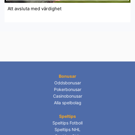
Att avsluta med värdighet
Bonusar
Oddsbonusar
Pokerbonusar
Casinobonusar
Alla spelbolag
Speltips
Speltips Fotboll
Speltips NHL