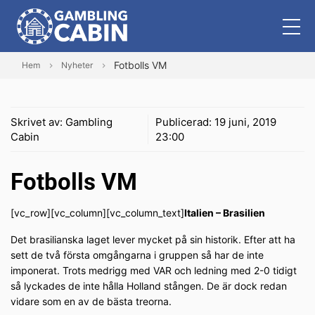
Fotbolls VM
Hem
Nyheter
Skrivet av:
Gambling
Publicerad:
19 juni, 2019
Cabin
23:00
Fotbolls VM
[vc_row][vc_column][vc_column_text]
Italien – Brasilien
Det brasilianska laget lever mycket på sin historik. Efter att ha
sett de två första omgångarna i gruppen så har de inte
imponerat. Trots medrigg med VAR och ledning med 2-0 tidigt
så lyckades de inte hålla Holland stången. De är dock redan
vidare som en av de bästa treorna.