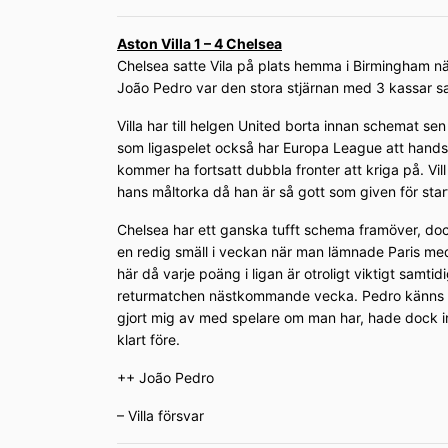
Aston Villa 1 – 4 Chelsea
Chelsea satte Vila på plats hemma i Birmingham när
João Pedro var den stora stjärnan med 3 kassar 
Villa har till helgen United borta innan schemat sen 
som ligaspelet också har Europa League att handska
kommer ha fortsatt dubbla fronter att kriga på. Vil
hans måltorka då han är så gott som given för starter
Chelsea har ett ganska tufft schema framöver, 
en redig smäll i veckan när man lämnade Paris me
här då varje poäng i ligan är otroligt viktigt samti
returmatchen nästkommande vecka. Pedro känns s
gjort mig av med spelare om man har, hade dock in
klart före.
++ João Pedro
– Villa försvar