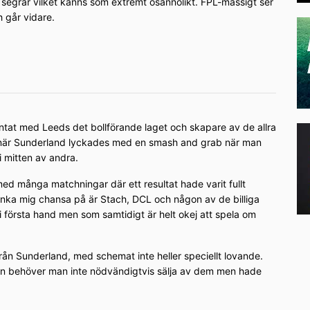
 segrar vilket känns som extremt osannolikt. FPL-mässigt ser
h går vidare.
tat med Leeds det bollförande laget och skapare av de allra
a när Sunderland lyckades med en smash and grab när man
i mitten av andra.
ed många matchningar där ett resultat hade varit fullt
tänka mig chansa på är Stach, DCL och någon av de billiga
i första hand men som samtidigt är helt okej att spela om
från Sunderland, med schemat inte heller speciellt lovande.
ån behöver man inte nödvändigtvis sälja av dem men hade