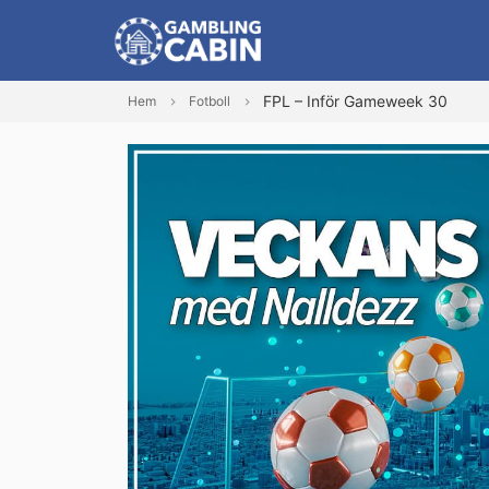
FPL – Inför Gameweek 30
Hem
Fotboll