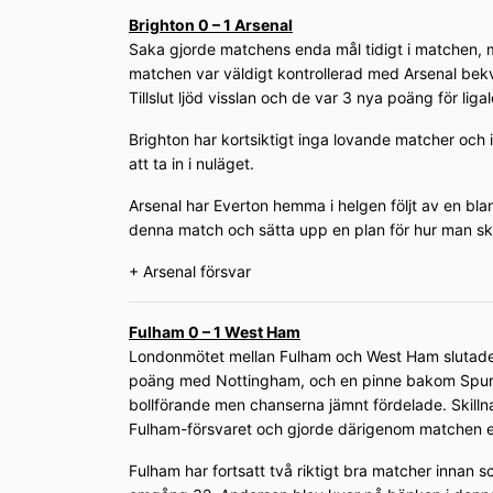
Brighton 0 – 1 Arsenal
Saka gjorde matchens enda mål tidigt i matchen, 
matchen var väldigt kontrollerad med Arsenal bekv
Tillslut ljöd visslan och de var 3 nya poäng för liga
Brighton har kortsiktigt inga lovande matcher och i
att ta in i nuläget.
Arsenal har Everton hemma i helgen följt av en bl
denna match och sätta upp en plan för hur man 
+ Arsenal försvar
Fulham 0 – 1 West Ham
Londonmötet mellan Fulham och West Ham slutade 
poäng med Nottingham, och en pinne bakom Spurs
bollförande men chanserna jämnt fördelade. Skill
Fulham-försvaret och gjorde därigenom matchen 
Fulham har fortsatt två riktigt bra matcher innan 