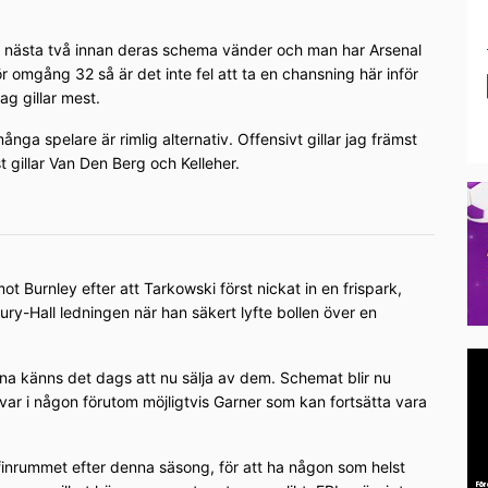
nästa två innan deras schema vänder och man har Arsenal
 omgång 32 så är det inte fel att ta en chansning här inför
g gillar mest.
nga spelare är rimlig alternativ. Offensivt gillar jag främst
 gillar Van Den Berg och Kelleher.
 Burnley efter att Tarkowski först nickat in en frispark,
ry-Hall ledningen när han säkert lyfte bollen över en
garna känns det dags att nu sälja av dem. Schemat blir nu
 kvar i någon förutom möjligtvis Garner som kan fortsätta vara
inrummet efter denna säsong, för att ha någon som helst