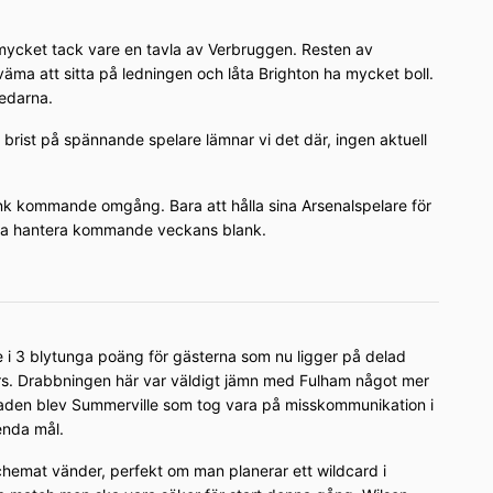
mycket tack vare en tavla av Verbruggen. Resten av
äma att sitta på ledningen och låta Brighton ha mycket boll.
ledarna.
 brist på spännande spelare lämnar vi det där, ingen aktuell
ank kommande omgång. Bara att hålla sina Arsenalspelare för
ska hantera kommande veckans blank.
i 3 blytunga poäng för gästerna som nu ligger på delad
. Drabbningen här var väldigt jämn med Fulham något mer
naden blev Summerville som tog vara på misskommunikation i
enda mål.
schemat vänder, perfekt om man planerar ett wildcard i