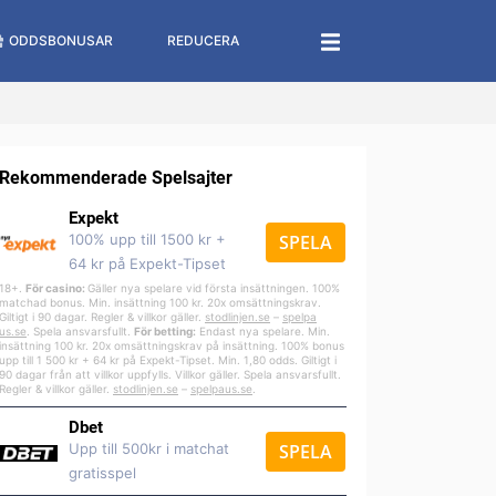
ODDSBONUSAR
REDUCERA
Rekommenderade Spelsajter
Expekt
100% upp till 1500 kr +
SPELA
64 kr på Expekt-Tipset
18+.
För casino:
Gäller nya spelare vid första insättningen. 100%
matchad bonus. Min. insättning 100 kr. 20x omsättningskrav.
Giltigt i 90 dagar. Regler & villkor gäller.
stodlinjen.se
–
spelpa
us.se
. Spela ansvarsfullt.
För betting:
Endast nya spelare. Min.
insättning 100 kr. 20x omsättningskrav på insättning. 100% bonus
upp till 1 500 kr + 64 kr på Expekt-Tipset. Min. 1,80 odds. Giltigt i
90 dagar från att villkor uppfylls. Villkor gäller. Spela ansvarsfullt.
Regler & villkor gäller.
stodlinjen.se
–
spelpaus.se
.
Dbet
Upp till 500kr i matchat
SPELA
gratisspel