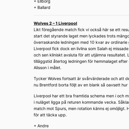
+ Ellborg
+ Ballard
Wolves 2 – 1 Liverpool
Likt föregående match fick vi också här se ett resu
start det styrande laget men lyckades trots mängde
överraskande ledningen med 10 kvar av ordinarie
Liverpool fick dock en livlina som Salah ej missade
och sen kliniskt avsluta för att utjämna resultatet.
tilläggstid återtog ledningen för hemmalaget efter a
Alisson i målet.
Tycker Wolves fortsatt är svårvärderade och att der
nu Brentford borta följt av en blank så oavsett hur
Liverpool har ett bra framtida schema men i och me
i nuläget ligga på returen kommande vecka. Såklart
match mot Spurs, men rotation känns ej omöjligt. H
för att täcka upp.
+ Andre