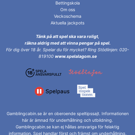
Bettingskola
Om oss
Veckoschema
Aktuella jackpots
Tänk på att spel ska vara roligt,
räkna aldrig med att vinna pengar på spel.
För dig över 18 år.
Spelar du för mycket? Ring Stödlinjen: 020-
819100
www.spelalagom.se
Gamblingcabin.se är en oberoende speltipssajt. Informationen
här är ämnad för underhållning och utbildning.
Gamblingcabin.se kan ej hållas ansvariga för felaktig
information. Spel handlar först och främst om underhållning.