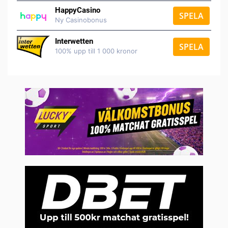
HappyCasino
SPELA
Ny Casinobonus
Interwetten
SPELA
100% upp till 1 000 kronor