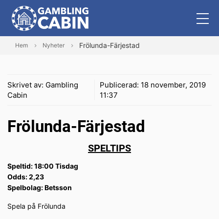
Frölunda-Färjestad
Hem
Nyheter
Skrivet av:
Gambling
Publicerad:
18 november, 2019
Cabin
11:37
Frölunda-Färjestad
SPELTIPS
Speltid: 18:00 Tisdag
Odds: 2,23
Spelbolag: Betsson
Spela på Frölunda