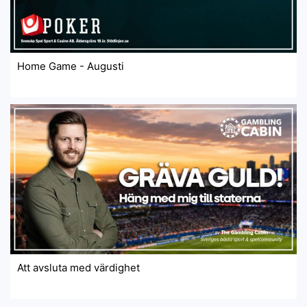
Home Game - Augusti
Att avsluta med värdighet