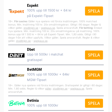
Expekt
100% upp till 1500 kr + 64 kr
SPELA
på Expekt-Tipset
18+.
För casino:
Gäller nya spelare vid första insättningen. 100% matchad
bonus. Min. insättning 100 kr. 20x omsättningskrav. Giltigt i 90 dagar. Regler &
villkor gäller.
stodlinjen.se
–
spelpa
us.se
. Spela ansvarsfullt.
För betting:
Endast
nya spelare. Min. insättning 100 kr. 20x omsättningskrav på insättning. 100%
bonus upp till 1 500 kr + 64 kr på Expekt-Tipset. Min. 1,80 odds. Giltigt i 90
dagar från att villkor uppfylls. Villkor gäller. Spela ansvarsfullt. Regler & villkor
gäller.
stodlinjen.se
–
spelpaus.se
.
Dbet
Upp till 500kr i matchat
SPELA
gratisspel
BetMGM
100% upp till 1000kr + 64kr
SPELA
MGM-Tipset
18+. Gäller nya spelare vid första insättningen. Gratisspelet är giltigt i 60 dagar.
Min. 1.80 odds. Regler & villkor
gäller
.
stodlinjen.se
–
spelpaus.se
. Spela
ansvarsfullt.
Betinia
SPELA
100% upp till 1000kr