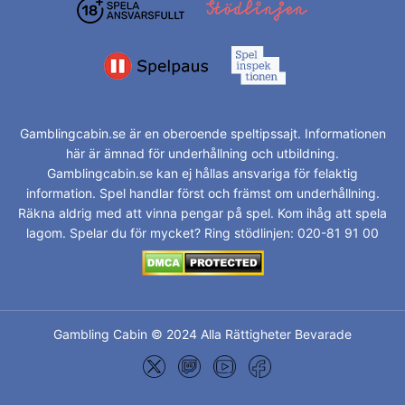
Gamblingcabin.se är en oberoende speltipssajt. Informationen
här är ämnad för underhållning och utbildning.
Gamblingcabin.se kan ej hållas ansvariga för felaktig
information. Spel handlar först och främst om underhållning.
Räkna aldrig med att vinna pengar på spel. Kom ihåg att spela
lagom. Spelar du för mycket? Ring stödlinjen: 020-81 91 00
Gambling Cabin © 2024 Alla Rättigheter Bevarade