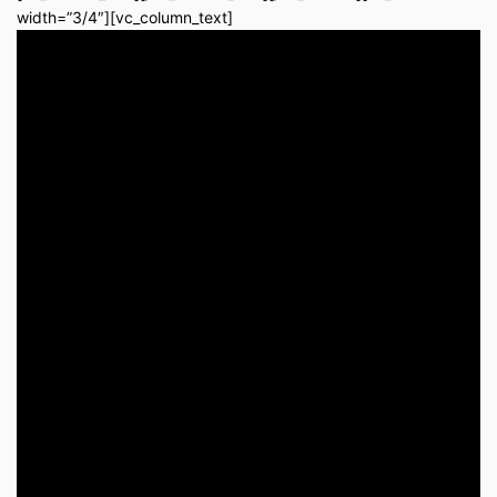
width=”3/4″][vc_column_text]