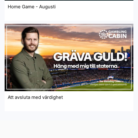
Home Game - Augusti
Att avsluta med värdighet