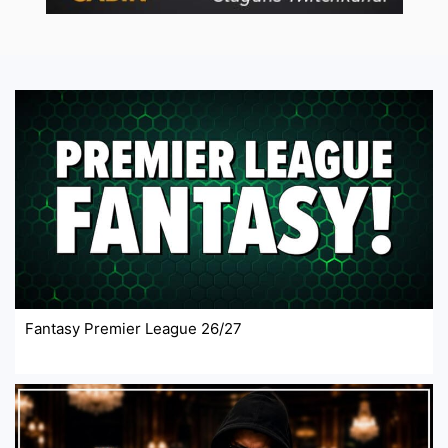
Fantasy Premier League 26/27