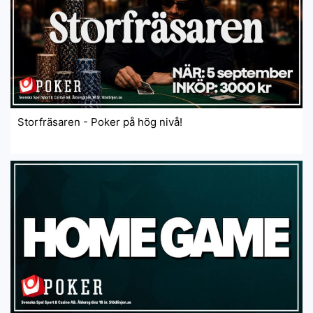
Storfräsaren - Poker på hög nivå!