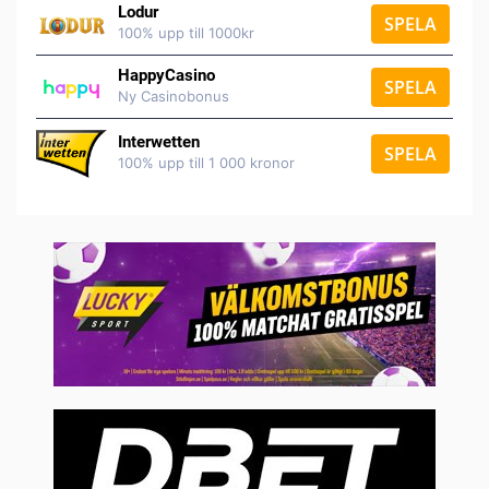
Lodur
SPELA
100% upp till 1000kr
HappyCasino
SPELA
Ny Casinobonus
Interwetten
SPELA
100% upp till 1 000 kronor