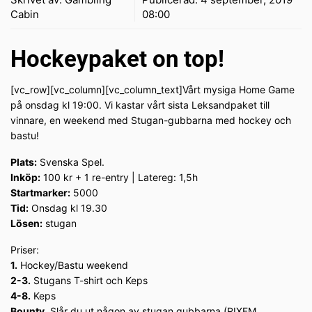
Cabin
08:00
Hockeypaket on top!
[vc_row][vc_column][vc_column_text]Vårt mysiga Home Game
på onsdag kl 19:00. Vi kastar vårt sista Leksandpaket till
vinnare, en weekend med Stugan-gubbarna med hockey och
bastu!
Plats:
Svenska Spel.
Inköp:
100 kr + 1 re-entry | Latereg: 1,5h
Startmarker:
5000
Tid:
Onsdag kl 19.30
Lösen:
stugan
Priser:
1.
Hockey/Bastu weekend
2-3.
Stugans T-shirt och Keps
4-8.
Keps
Bounty.
Slår du ut någon av stugan gubbarna (RIXFM,