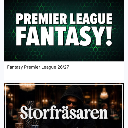
Fantasy Premier League 26/27