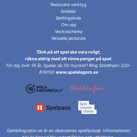
Reducera verktyg
Andelar
Bettingskola
Om oss
Veckoschema
Aktuella jackpots
Tänk på att spel ska vara roligt,
räkna aldrig med att vinna pengar på spel.
För dig över 18 år.
Spelar du för mycket? Ring Stödlinjen: 020-
819100
www.spelalagom.se
Gamblingcabin.se är en oberoende speltipssajt. Informationen