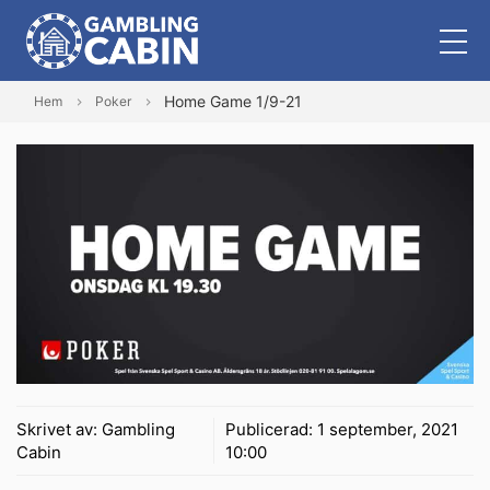
Home Game 1/9-21
Hem
Poker
Skrivet av:
Gambling
Publicerad:
1 september, 2021
Cabin
10:00