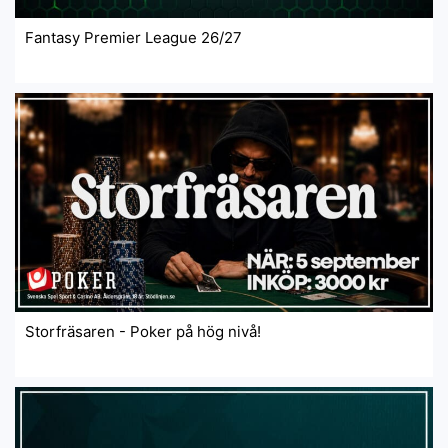
Fantasy Premier League 26/27
Storfräsaren - Poker på hög nivå!