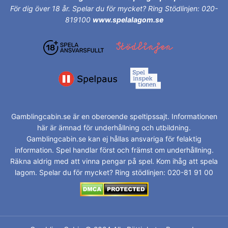
För dig över 18 år.
Spelar du för mycket? Ring Stödlinjen: 020-
819100
www.spelalagom.se
Gamblingcabin.se är en oberoende speltipssajt. Informationen
här är ämnad för underhållning och utbildning.
Gamblingcabin.se kan ej hållas ansvariga för felaktig
information. Spel handlar först och främst om underhållning.
Räkna aldrig med att vinna pengar på spel. Kom ihåg att spela
lagom. Spelar du för mycket? Ring stödlinjen: 020-81 91 00