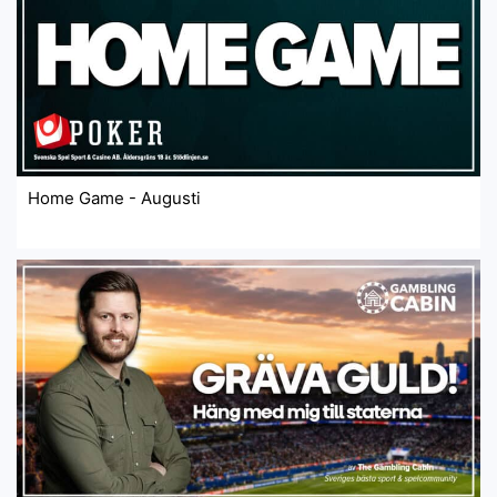
Home Game - Augusti