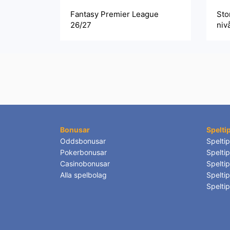
Fantasy Premier League
Sto
26/27
niv
Bonusar
Spelti
Oddsbonusar
Speltip
Pokerbonusar
Spelti
Casinobonusar
Spelti
Alla spelbolag
Speltip
Spelti