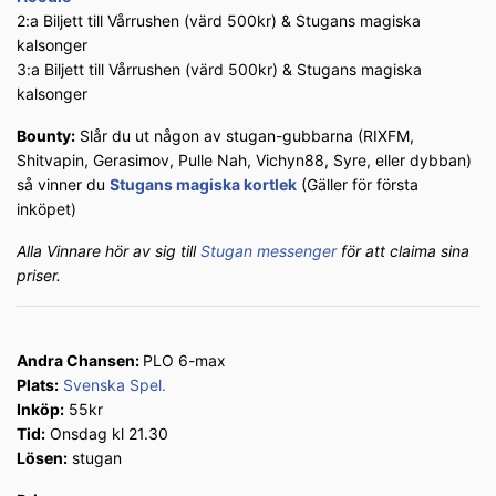
2:a Biljett till Vårrushen (värd 500kr) & Stugans magiska
kalsonger
3:a Biljett till Vårrushen (värd 500kr) & Stugans magiska
kalsonger
Bounty:
Slår du ut någon av stugan-gubbarna (RIXFM,
Shitvapin, Gerasimov, Pulle Nah, Vichyn88, Syre, eller dybban)
så vinner du
Stugans magiska kortlek
(Gäller för första
inköpet)
Alla Vinnare hör av sig till
Stugan messenger
för att claima sina
priser.
Andra Chansen:
PLO 6-max
Plats:
Svenska Spel.
Inköp:
55kr
Tid:
Onsdag kl 21.30
Lösen:
stugan