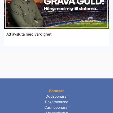
Att avsluta med värdighet
Bonusar
Oddsbonusar
Pokerbonusar
Casinobonusar
Alla spelbolag