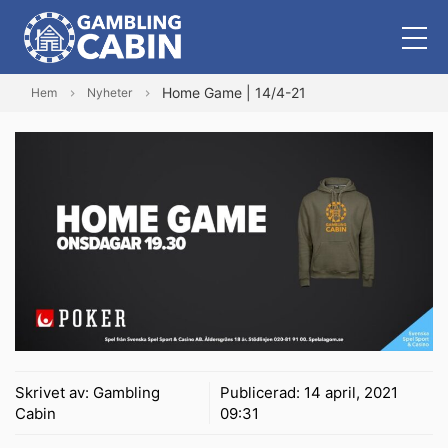
Home Game | 14/4-21
Hem
Nyheter
Skrivet av:
Gambling
Publicerad:
14 april, 2021
Cabin
09:31