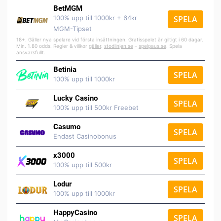
BetMGM
100% upp till 1000kr + 64kr
SPELA
MGM-Tipset
18+. Gäller nya spelare vid första insättningen. Gratisspelet är giltigt i 60 dagar.
Min. 1.80 odds. Regler & villkor
gäller
.
stodlinjen.se
–
spelpaus.se
. Spela
ansvarsfullt.
Betinia
SPELA
100% upp till 1000kr
Lucky Casino
SPELA
100% upp till 500kr Freebet
Casumo
SPELA
Endast Casinobonus
x3000
SPELA
100% upp till 500kr
Lodur
SPELA
100% upp till 1000kr
HappyCasino
SPELA