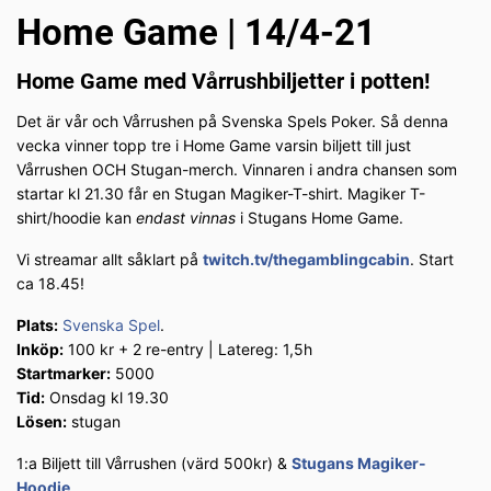
Home Game | 14/4-21
Home Game med Vårrushbiljetter i potten!
Det är vår och Vårrushen på Svenska Spels Poker. Så denna
vecka vinner topp tre i Home Game varsin biljett till just
Vårrushen OCH Stugan-merch. Vinnaren i andra chansen som
startar kl 21.30 får en Stugan Magiker-T-shirt. Magiker T-
shirt/hoodie kan
endast vinnas
i Stugans Home Game.
Vi streamar allt såklart på
twitch.tv/thegamblingcabin
. Start
ca 18.45!
Plats:
Svenska Spel
.
Inköp:
100 kr + 2 re-entry | Latereg: 1,5h
Startmarker:
5000
Tid:
Onsdag kl 19.30
Lösen:
stugan
1:a Biljett till Vårrushen (värd 500kr) &
Stugans Magiker-
Hoodie