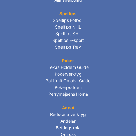
Speltips
Speltips Fotboll
Speltips NHL
Speltips SHL
Speltips E-sport
Speltips Trav
Poker
Texas Holdem Guide
Pokerverktyg
Pol Limit Omaha Guide
Pokerpodden
Perrymejsens Hörna
Annat
Reducera verktyg
Andelar
Bettingskola
Om oss