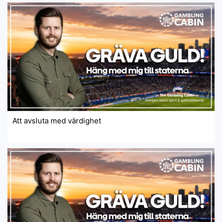
Att avsluta med värdighet