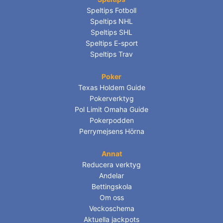
Speltips Fotboll
Speltips NHL
Speltips SHL
Speltips E-sport
Speltips Trav
Poker
Texas Holdem Guide
Pokerverktyg
Pol Limit Omaha Guide
Pokerpodden
Perrymejsens Hörna
Annat
Reducera verktyg
Andelar
Bettingskola
Om oss
Veckoschema
Aktuella jackpots