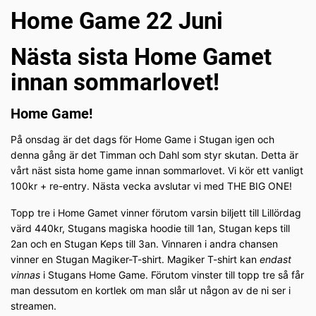
Home Game 22 Juni
Nästa sista Home Gamet
innan sommarlovet!
Home Game!
På onsdag är det dags för Home Game i Stugan igen och
denna gång är det Timman och Dahl som styr skutan. Detta är
vårt näst sista home game innan sommarlovet. Vi kör ett vanligt
100kr + re-entry. Nästa vecka avslutar vi med THE BIG ONE!
Topp tre i Home Gamet vinner förutom varsin biljett till Lillördag
värd 440kr, Stugans magiska hoodie till 1an, Stugan keps till
2an och en Stugan Keps till 3an. Vinnaren i andra chansen
vinner en Stugan Magiker-T-shirt. Magiker T-shirt kan
endast
vinnas
i Stugans Home Game. Förutom vinster till topp tre så får
man dessutom en kortlek om man slår ut någon av de ni ser i
streamen.