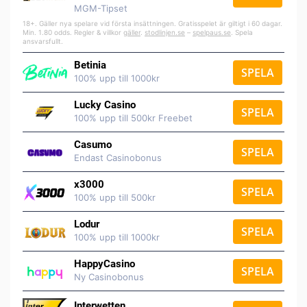
MGM-Tipset
18+. Gäller nya spelare vid första insättningen. Gratisspelet är giltigt i 60 dagar.
Min. 1.80 odds. Regler & villkor
gäller
.
stodlinjen.se
–
spelpaus.se
. Spela
ansvarsfullt.
Betinia
SPELA
100% upp till 1000kr
Lucky Casino
SPELA
100% upp till 500kr Freebet
Casumo
SPELA
Endast Casinobonus
x3000
SPELA
100% upp till 500kr
Lodur
SPELA
100% upp till 1000kr
HappyCasino
SPELA
Ny Casinobonus
Interwetten