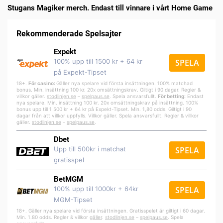
Stugans Magiker merch. Endast till vinnare i vårt Home Game
Rekommenderade Spelsajter
Expekt
100% upp till 1500 kr + 64 kr
SPELA
på Expekt-Tipset
18+.
För casino:
Gäller nya spelare vid första insättningen. 100% matchad
bonus. Min. insättning 100 kr. 20x omsättningskrav. Giltigt i 90 dagar. Regler &
villkor gäller.
stodlinjen.se
–
spelpa
us.se
. Spela ansvarsfullt.
För betting:
Endast
nya spelare. Min. insättning 100 kr. 20x omsättningskrav på insättning. 100%
bonus upp till 1 500 kr + 64 kr på Expekt-Tipset. Min. 1,80 odds. Giltigt i 90
dagar från att villkor uppfylls. Villkor gäller. Spela ansvarsfullt. Regler & villkor
gäller.
stodlinjen.se
–
spelpaus.se
.
Dbet
Upp till 500kr i matchat
SPELA
gratisspel
BetMGM
100% upp till 1000kr + 64kr
SPELA
MGM-Tipset
18+. Gäller nya spelare vid första insättningen. Gratisspelet är giltigt i 60 dagar.
Min. 1.80 odds. Regler & villkor
gäller
.
stodlinjen.se
–
spelpaus.se
. Spela