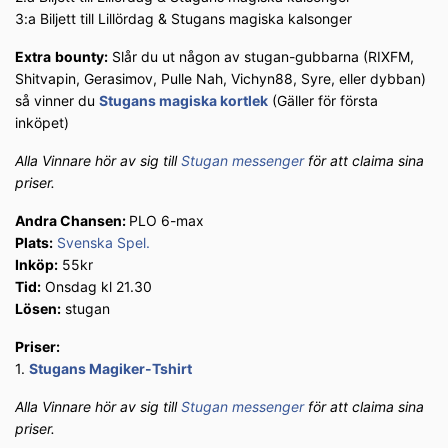
3:a Biljett till Lillördag & Stugans magiska kalsonger
Extra
bounty:
Slår du ut någon av stugan-gubbarna (RIXFM,
Shitvapin, Gerasimov, Pulle Nah, Vichyn88, Syre, eller dybban)
så vinner du
Stugans magiska kortlek
(Gäller för första
inköpet)
Alla Vinnare hör av sig till
Stugan messenger
för att claima sina
priser.
Andra Chansen:
PLO 6-max
Plats:
Svenska Spel.
Inköp:
55kr
Tid:
Onsdag kl 21.30
Lösen:
stugan
Priser:
1.
Stugans Magiker-Tshirt
Alla Vinnare hör av sig till
Stugan messenger
för att claima sina
priser.