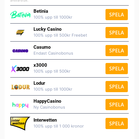
ansvarsfullt.
Betinia
SPELA
100% upp till 1000kr
Lucky Casino
SPELA
100% upp till 500kr Freebet
Casumo
SPELA
Endast Casinobonus
x3000
SPELA
100% upp till 500kr
Lodur
SPELA
100% upp till 1000kr
HappyCasino
SPELA
Ny Casinobonus
Interwetten
SPELA
100% upp till 1 000 kronor