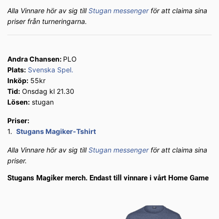
Alla Vinnare hör av sig till
Stugan messenger
för att claima sina
priser från turneringarna.
Andra Chansen:
PLO
Plats:
Svenska Spel.
Inköp:
55kr
Tid:
Onsdag kl 21.30
Lösen:
stugan
Priser:
1.
Stugans Magiker-Tshirt
Alla Vinnare hör av sig till
Stugan messenger
för att claima sina
priser.
Stugans Magiker merch. Endast till vinnare i vårt Home Game