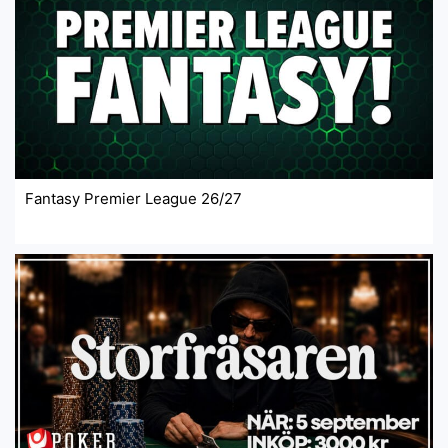
Fantasy Premier League 26/27