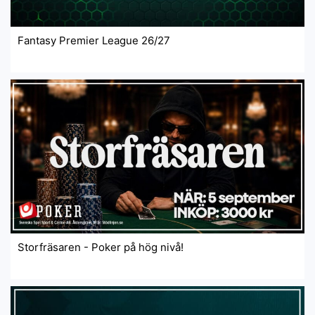
Fantasy Premier League 26/27
Storfräsaren - Poker på hög nivå!