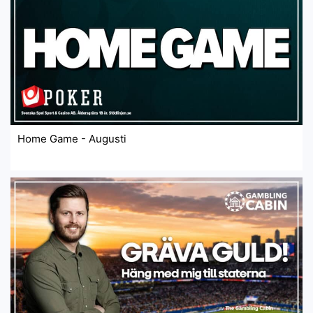
Home Game - Augusti