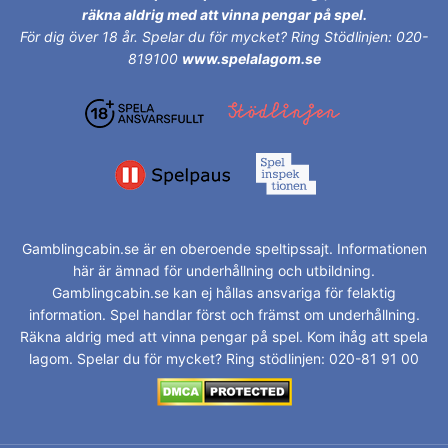
räkna aldrig med att vinna pengar på spel.
För dig över 18 år.
Spelar du för mycket? Ring Stödlinjen: 020-
819100
www.spelalagom.se
Gamblingcabin.se är en oberoende speltipssajt. Informationen
här är ämnad för underhållning och utbildning.
Gamblingcabin.se kan ej hållas ansvariga för felaktig
information. Spel handlar först och främst om underhållning.
Räkna aldrig med att vinna pengar på spel. Kom ihåg att spela
lagom. Spelar du för mycket? Ring stödlinjen: 020-81 91 00