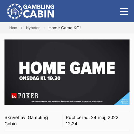
Home Game KO!
Hem
Nyheter
Skrivet av:
Gambling
Publicerad:
24 maj, 2022
Cabin
12:24