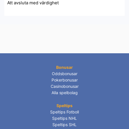
Att avsluta med värdighet
Bonusar
Oddsbonusar
Pokerbonusar
Casinobonusar
Alla spelbolag
Speltips
Speltips Fotboll
Speltips NHL
Speltips SHL