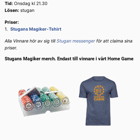
Tid:
Onsdag kl 21.30
Lösen:
stugan
Priser:
1.
Stugans Magiker-Tshirt
Alla Vinnare hör av sig till
Stugan messenger
för att claima sina
priser.
Stugans Magiker merch. Endast till vinnare i vårt Home Game