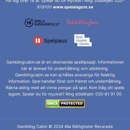
För dig över 18 år.
Spelar du för mycket? Ring Stödlinjen: 020-
819100
www.spelalagom.se
Gamblingcabin.se är en oberoende speltipssajt. Informationen
här är ämnad för underhållning och utbildning.
Gamblingcabin.se kan ej hållas ansvariga för felaktig
information. Spel handlar först och främst om underhållning.
Räkna aldrig med att vinna pengar på spel. Kom ihåg att spela
lagom. Spelar du för mycket? Ring stödlinjen: 020-81 91 00
Gambling Cabin © 2024 Alla Rättigheter Bevarade