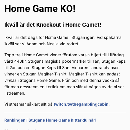
Home Game KO!
Ikväll är det Knockout i Home Gamet!
Ikväll är det dags för Home Game i Stugan igen. Vid spakarna
ikväll ser vi Adam och Noelia vid rodret!
Topp tre i Home Gamet vinner förutom varsin biljett till Lillördag
värd 440kr, Stugans magiska pokermarker till 1an, Stugan keps
till 2an och en Stugan Keps till 3an. Vinnaren i andra chansen
vinner en Stugan Magiker-T-shirt. Magiker T-shirt kan
endast
vinnas
i Stugans Home Game. Från och med denna vecka så
får man dessutom en kortlek om man slår ut någon av de ni ser
i streamen.
Vi streamar såklart allt på
twitch.tv/thegamblingcabin
.
Rankingen i Stugans Home Game hittar du här!