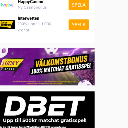
HappyCasino
SPELA
Ny Casinobonus
Interwetten
100% upp till 1 000
SPELA
kronor