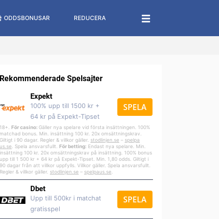
ODDSBONUSAR
REDUCERA
Rekommenderade Spelsajter
Expekt
100% upp till 1500 kr +
SPELA
64 kr på Expekt-Tipset
18+.
För casino:
Gäller nya spelare vid första insättningen. 100%
matchad bonus. Min. insättning 100 kr. 20x omsättningskrav.
Giltigt i 90 dagar. Regler & villkor gäller.
stodlinjen.se
–
spelpa
us.se
. Spela ansvarsfullt.
För betting:
Endast nya spelare. Min.
insättning 100 kr. 20x omsättningskrav på insättning. 100% bonus
upp till 1 500 kr + 64 kr på Expekt-Tipset. Min. 1,80 odds. Giltigt i
90 dagar från att villkor uppfylls. Villkor gäller. Spela ansvarsfullt.
Regler & villkor gäller.
stodlinjen.se
–
spelpaus.se
.
Dbet
Upp till 500kr i matchat
SPELA
gratisspel