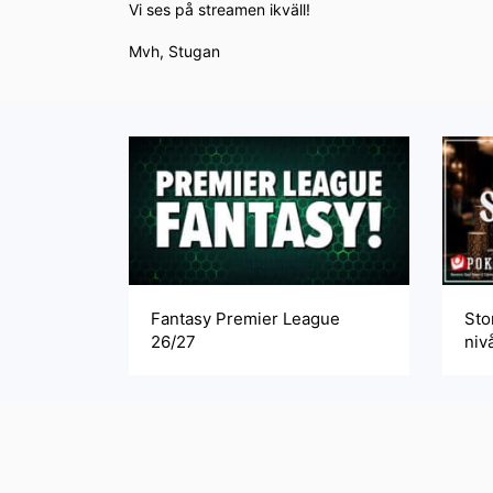
Vi ses på streamen ikväll!
Mvh, Stugan
Fantasy Premier League
Sto
26/27
niv