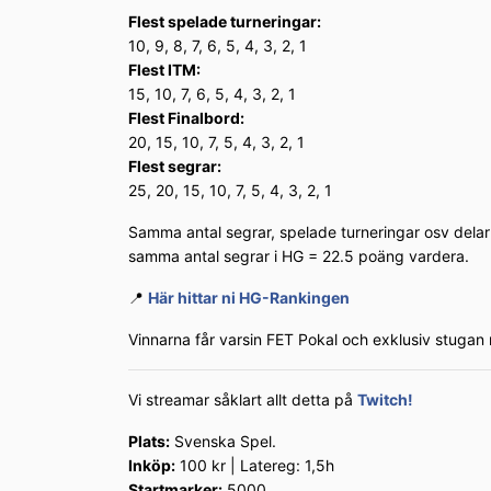
Flest spelade turneringar:
10, 9, 8, 7, 6, 5, 4, 3, 2, 1
Flest ITM:
15, 10, 7, 6, 5, 4, 3, 2, 1
Flest Finalbord:
20, 15, 10, 7, 5, 4, 3, 2, 1
Flest segrar:
25, 20, 15, 10, 7, 5, 4, 3, 2, 1
Samma antal segrar, spelade turneringar osv delar
samma antal segrar i HG = 22.5 poäng vardera.
📍
Här hittar ni HG-Rankingen
Vinnarna får varsin FET Pokal och exklusiv stugan
Vi streamar såklart allt detta på
Twitch!
Plats:
Svenska Spel.
Inköp:
100 kr | Latereg: 1,5h
Startmarker:
5000