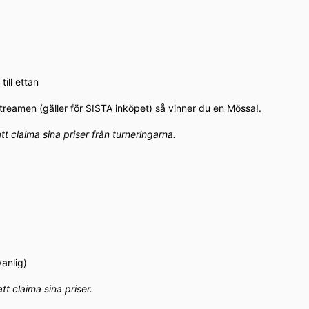
till ettan
streamen (gäller för SISTA inköpet) så vinner du en Mössa!.
tt claima sina priser från turneringarna.
vanlig)
tt claima sina priser.