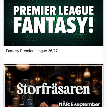
Fantasy Premier League 26/27