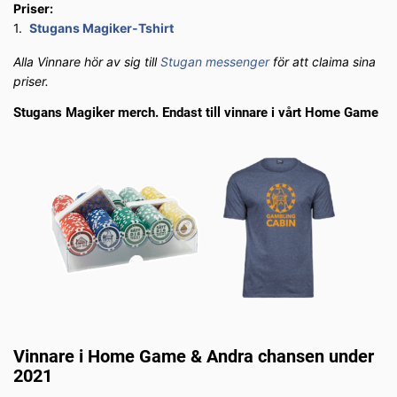
Priser:
1.
Stugans Magiker-Tshirt
Alla Vinnare hör av sig till
Stugan messenger
för att claima sina
priser.
Stugans Magiker merch. Endast till vinnare i vårt Home Game
Vinnare i Home Game & Andra chansen under
2021