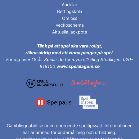
Andelar
Bettingskola
Om oss
Veckoschema
Aktuella jackpots
Tänk på att spel ska vara roligt,
räkna aldrig med att vinna pengar på spel.
För dig över 18 år.
Spelar du för mycket? Ring Stödlinjen: 020-
819100
www.spelalagom.se
Gamblingcabin.se är en oberoende speltipssajt. Informationen
här är ämnad för underhållning och utbildning.