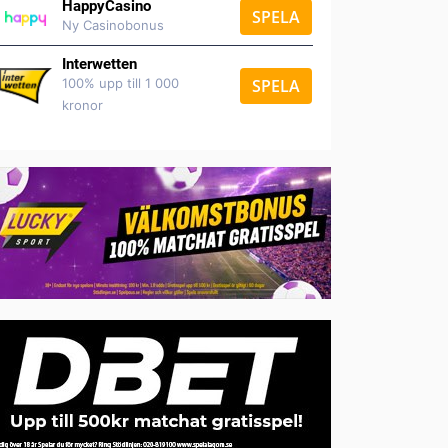
HappyCasino
SPELA
Ny Casinobonus
Interwetten
100% upp till 1 000
SPELA
kronor