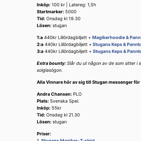
Inköp:
100 kr | Latereg: 1,5h
Startmarker:
5000
Tid:
Onsdag kl 19.30
Lösen:
stugan
1:a
440kr Lillördagbiljett +
Magikerhoodie & Pan
2:a
440kr Lillördagbiljett +
Stugans Keps & Pann
3:a
440kr Lillördagbiljett +
Stugans Keps & Pann
Extra bounty:
Slår du ut någon av de som sitter i 
solglasögon.
Alla Vinnare hör av sig till Stugan messenger för 
Andra Chansen:
PLO
Plats:
Svenska Spel.
Inköp:
55kr
Tid:
Onsdag kl 21.30
Lösen:
stugan
Priser:
1.
Stugans Magiker-T-shirt