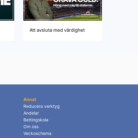
Att avsluta med värdighet
Annat
Reducera verktyg
Andelar
Bettingskola
Om oss
Veckoschema