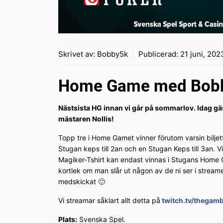
Skrivet av:
Bobby5k
Publicerad:
21 juni, 202
Home Game med Bobby
Nästsista HG innan vi går på sommarlov. Idag g
mästaren Nollis!
Topp tre i Home Gamet vinner förutom varsin biljett
Stugan keps till 2an och en Stugan Keps till 3an. 
Magiker-Tshirt kan endast vinnas i Stugans Home G
kortlek om man slår ut någon av de ni ser i strea
medskickat 🙂
Vi streamar såklart allt detta på
twitch.tv/thegam
Plats:
Svenska Spel.