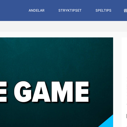
ANDELAR
STRYKTIPSET
SPELTIPS