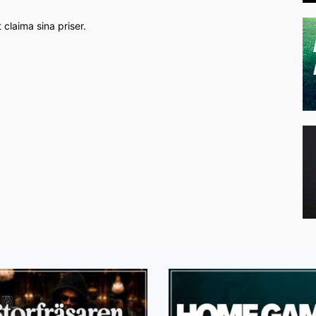
t claima sina priser.