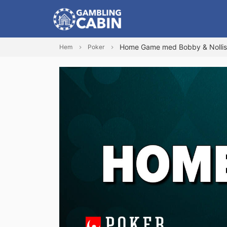
Home Game med Bobby & Nollis
Hem
Poker