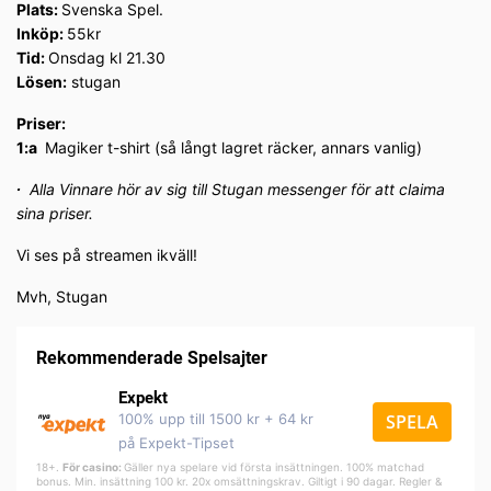
Plats:
Svenska Spel.
Inköp:
55kr
Tid:
Onsdag kl 21.30
Lösen:
stugan
Priser:
1:a
Magiker t-shirt (så långt lagret räcker, annars vanlig)
∙
Alla Vinnare hör av sig till Stugan messenger för att claima
sina priser.
Vi ses på streamen ikväll!
Mvh, Stugan
Rekommenderade Spelsajter
Expekt
100% upp till 1500 kr + 64 kr
SPELA
på Expekt-Tipset
18+.
För casino:
Gäller nya spelare vid första insättningen. 100% matchad
bonus. Min. insättning 100 kr. 20x omsättningskrav. Giltigt i 90 dagar. Regler &