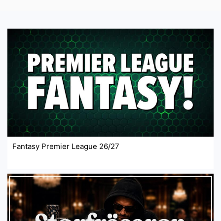
Fantasy Premier League 26/27