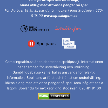
räkna aldrig med att vinna pengar på spel.
För dig över 18 år.
Spelar du för mycket? Ring Stödlinjen: 020-
819100
www.spelalagom.se
Gamblingcabin.se är en oberoende speltipssajt. Informationen
här är ämnad för underhållning och utbildning.
Gamblingcabin.se kan ej hållas ansvariga för felaktig
information. Spel handlar först och främst om underhållning.
Räkna aldrig med att vinna pengar på spel. Kom ihåg att spela
lagom. Spelar du för mycket? Ring stödlinjen: 020-81 91 00