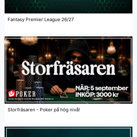
Fantasy Premier League 26/27
Storfräsaren - Poker på hög nivå!