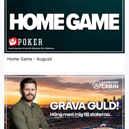
Home Game - Augusti