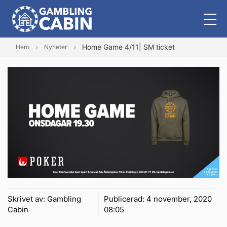
Home Game 4/11| SM ticket
Hem
Nyheter
Skrivet av:
Gambling
Publicerad:
4 november, 2020
Cabin
08:05