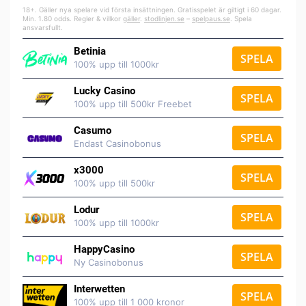
18+. Gäller nya spelare vid första insättningen. Gratisspelet är giltigt i 60 dagar.
Min. 1.80 odds. Regler & villkor
gäller
.
stodlinjen.se
–
spelpaus.se
. Spela
ansvarsfullt.
Betinia
SPELA
100% upp till 1000kr
Lucky Casino
SPELA
100% upp till 500kr Freebet
Casumo
SPELA
Endast Casinobonus
x3000
SPELA
100% upp till 500kr
Lodur
SPELA
100% upp till 1000kr
HappyCasino
SPELA
Ny Casinobonus
Interwetten
SPELA
100% upp till 1 000 kronor