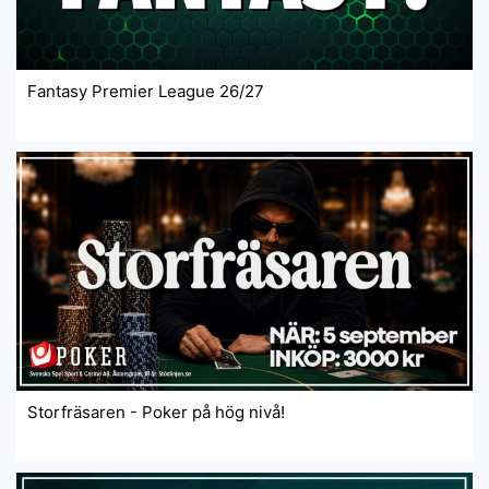
Fantasy Premier League 26/27
Storfräsaren - Poker på hög nivå!