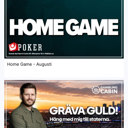
Home Game - Augusti