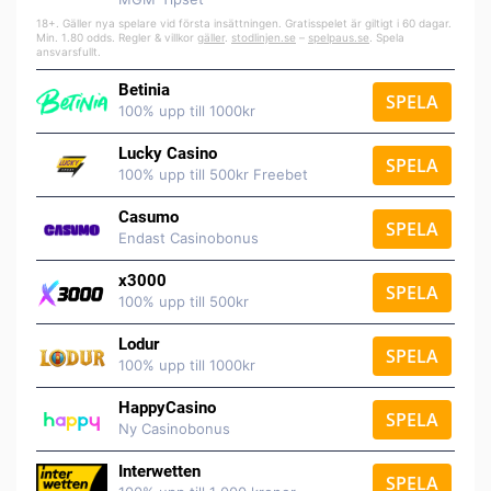
18+. Gäller nya spelare vid första insättningen. Gratisspelet är giltigt i 60 dagar.
Min. 1.80 odds. Regler & villkor
gäller
.
stodlinjen.se
–
spelpaus.se
. Spela
ansvarsfullt.
Betinia
SPELA
100% upp till 1000kr
Lucky Casino
SPELA
100% upp till 500kr Freebet
Casumo
SPELA
Endast Casinobonus
x3000
SPELA
100% upp till 500kr
Lodur
SPELA
100% upp till 1000kr
HappyCasino
SPELA
Ny Casinobonus
Interwetten
SPELA