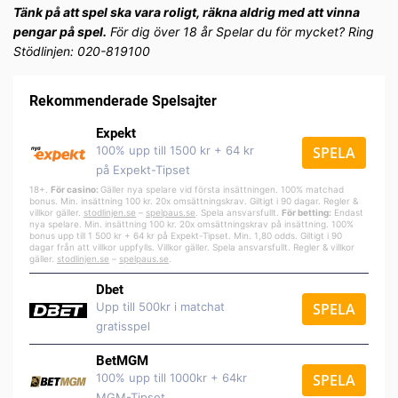
Tänk på att spel ska vara roligt, räkna aldrig med att vinna
pengar på spel.
För dig över 18 år Spelar du för mycket? Ring
Stödlinjen: 020-819100
Rekommenderade Spelsajter
Expekt
100% upp till 1500 kr + 64 kr
SPELA
på Expekt-Tipset
18+.
För casino:
Gäller nya spelare vid första insättningen. 100% matchad
bonus. Min. insättning 100 kr. 20x omsättningskrav. Giltigt i 90 dagar. Regler &
villkor gäller.
stodlinjen.se
–
spelpa
us.se
. Spela ansvarsfullt.
För betting:
Endast
nya spelare. Min. insättning 100 kr. 20x omsättningskrav på insättning. 100%
bonus upp till 1 500 kr + 64 kr på Expekt-Tipset. Min. 1,80 odds. Giltigt i 90
dagar från att villkor uppfylls. Villkor gäller. Spela ansvarsfullt. Regler & villkor
gäller.
stodlinjen.se
–
spelpaus.se
.
Dbet
Upp till 500kr i matchat
SPELA
gratisspel
BetMGM
100% upp till 1000kr + 64kr
SPELA
MGM-Tipset