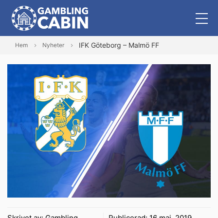
IFK Göteborg – Malmö FF
Hem
Nyheter
Skrivet av:
Gambling
Publicerad:
16 maj, 2019