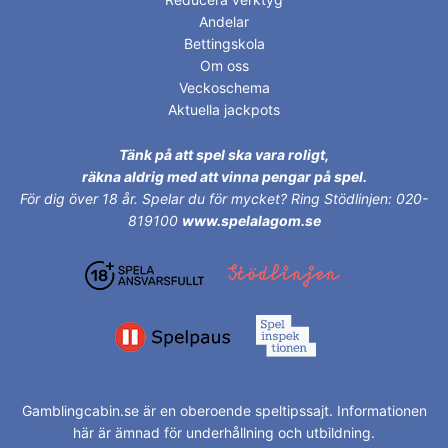
Andelar
Bettingskola
Om oss
Veckoschema
Aktuella jackpots
Tänk på att spel ska vara roligt,
räkna aldrig med att vinna pengar på spel.
För dig över 18 år.
Spelar du för mycket? Ring Stödlinjen: 020-
819100
www.spelalagom.se
Gamblingcabin.se är en oberoende speltipssajt. Informationen
här är ämnad för underhållning och utbildning.