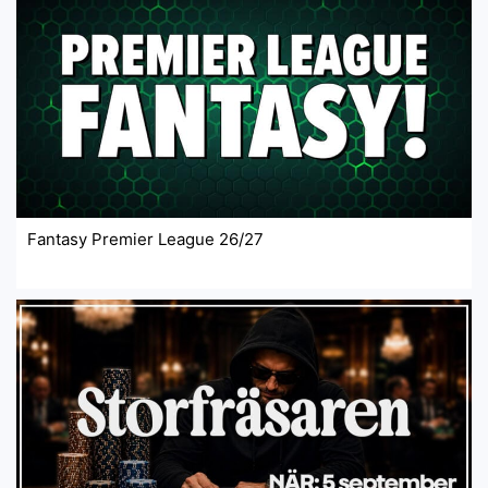
Fantasy Premier League 26/27