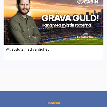
Att avsluta med värdighet
Bonusar