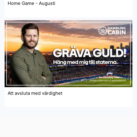
Home Game - Augusti
Att avsluta med värdighet