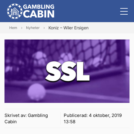
Koniz – Wiler Ersigen
Hem
Nyheter
Skrivet av:
Gambling
Publicerad:
4 oktober, 2019
Cabin
13:58