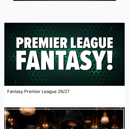
Fantasy Premier League 26/27