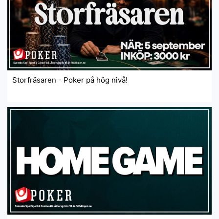
Storfräsaren - Poker på hög nivå!