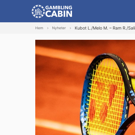
Kubot L./Melo M. – Ram R./Sali
Hem
Nyheter