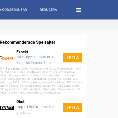
ODDSBONUSAR
REDUCERA
Rekommenderade Spelsajter
Expekt
100% upp till 1500 kr +
SPELA
64 kr på Expekt-Tipset
18+.
För casino:
Gäller nya spelare vid första insättningen. 100%
matchad bonus. Min. insättning 100 kr. 20x omsättningskrav.
Giltigt i 90 dagar. Regler & villkor gäller.
stodlinjen.se
–
spelpa
us.se
. Spela ansvarsfullt.
För betting:
Endast nya spelare. Min.
insättning 100 kr. 20x omsättningskrav på insättning. 100% bonus
upp till 1 500 kr + 64 kr på Expekt-Tipset. Min. 1,80 odds. Giltigt i
90 dagar från att villkor uppfylls. Villkor gäller. Spela ansvarsfullt.
Regler & villkor gäller.
stodlinjen.se
–
spelpaus.se
.
Dbet
Upp till 500kr i matchat
SPELA
gratisspel