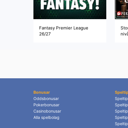
Fantasy Premier League
Sto
26/27
niv
Bonusar
Spelti
Oddsbonusar
Speltip
Pokerbonusar
Spelti
Casinobonusar
Spelti
Alla spelbolag
Speltip
Spelti