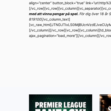
align=”center” button_block=”true” link=”url:htt
[/vc_row][vc_row][vc_column][vc_separator][vc_c
med att vinna pengar på spel.
För dig över 18 år 
819100
[/vc_column_text]
[vc_raw_html]JTNDJTIxLS0lMjBUcnVzdEJveC
[/vc_column][/vc_row][vc_row][vc_column][td_bloc
ajax_pagination=”load_more”][/vc_column][/vc_ro