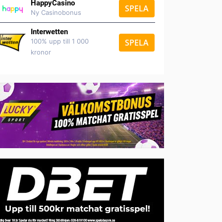
HappyCasino
SPELA
Ny Casinobonus
Interwetten
100% upp till 1 000
SPELA
kronor