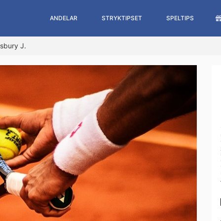
ANDELAR
STRYKTIPSET
SPELTIPS
sbury J.