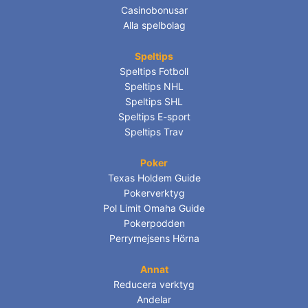
Casinobonusar
Alla spelbolag
Speltips
Speltips Fotboll
Speltips NHL
Speltips SHL
Speltips E-sport
Speltips Trav
Poker
Texas Holdem Guide
Pokerverktyg
Pol Limit Omaha Guide
Pokerpodden
Perrymejsens Hörna
Annat
Reducera verktyg
Andelar