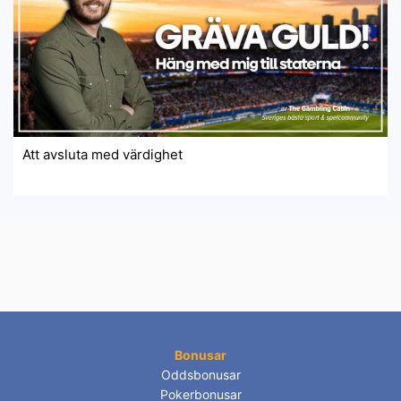
Att avsluta med värdighet
Bonusar
Oddsbonusar
Pokerbonusar