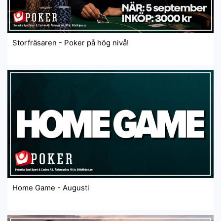
Storfräsaren - Poker på hög nivå!
Home Game - Augusti