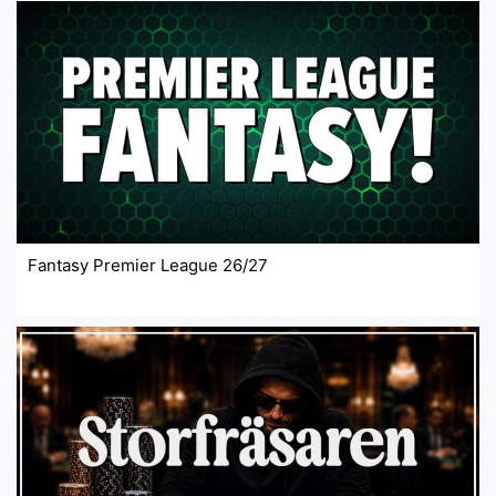
Fantasy Premier League 26/27