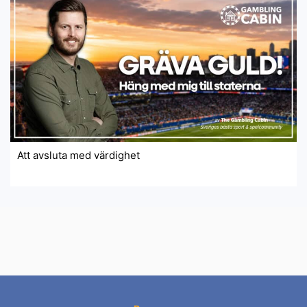
Att avsluta med värdighet