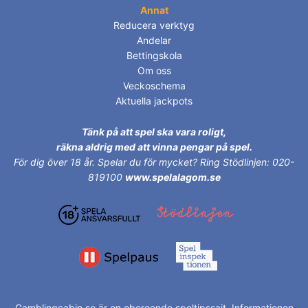
Annat
Reducera verktyg
Andelar
Bettingskola
Om oss
Veckoschema
Aktuella jackpots
Tänk på att spel ska vara roligt,
räkna aldrig med att vinna pengar på spel.
För dig över 18 år.
Spelar du för mycket? Ring Stödlinjen: 020-
819100
www.spelalagom.se
Gamblingcabin.se är en oberoende speltipssajt. Informationen