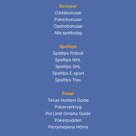
Bonusar
Oddsbonusar
Pokerbonusar
Casinobonusar
Alla spelbolag
Speltips
Speltips Fotboll
Speltips NHL
Speltips SHL
Speltips E-sport
Speltips Trav
Poker
Texas Holdem Guide
Pokerverktyg
Pol Limit Omaha Guide
Pokerpodden
Perrymejsens Hörna