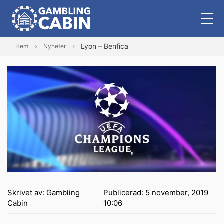
Lyon – Benfica
Hem
Nyheter
Skrivet av:
Gambling
Publicerad:
5 november, 2019
Cabin
10:06