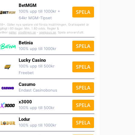
BetMGM
100% upp till 1000kr +
SPELA
64kr MGM-Tipset
18+. Gäller nya spelare vid första insättningen. Gratisspelet är
giltigt i 60 dagar. Min. 1.80 odds. Regler &
villkor
gäller
.
stodlinjen.se
–
spelpaus.se
. Spela ansvarsfullt.
Betinia
SPELA
100% upp till 1000kr
Lucky Casino
100% upp till 500kr
SPELA
Freebet
Casumo
SPELA
Endast Casinobonus
x3000
SPELA
100% upp till 500kr
Lodur
SPELA
100% upp till 1000kr