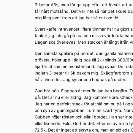
3-betar A3s, men får ge upp efter ett försök att ta 
får hårt motstånd. Det var inte så här det skulle bl
mig långsamt trots att jag har så ont om tid.
Svart kaffe intravenöst i flera timmar har nu gjor
tänker jag inte gå på toa och missa värdefulla hän
Dagen ska överlevas. Men stacken är långt ifrån 
Den sämsta spelare på bordet, den gamla mannen 
grövsta, höjer upp i tidig pos till 2k (blinds 300/60
hjärter ut som en monsterhand. Jag synar. De frä
indiern 3-betar till 6k bakom mig. Skäggfarbrorn s
hålla ihop det. Jag synar och hoppas på under.
Gud hör bön. Floppen är mer än jag kan begära. T9
på. Det är nu eller aldrig. Jag kommer köra. Check
Jag har en perfekt stack för att slå om nu på flopp
och syn av gammgubben. Turn en svart fyra. När det
Gubben höjer rösten och slår i bordet. Han ser inte
eller liknande. Fold. Gott är det. Efter en av min
72,5k. Det är inget att skryta om, men en sidleds-D