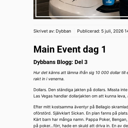
Skrivet av:
Dybban
Publicerad:
5 juli, 2026 1
Main Event dag 1
Dybbans Blogg: Del 3
Hur det känns att lämna ifrån sig 10 000 dollar ti
rakt in i venerna.
Dollars. Den ständiga jakten på dollars. Missta int
Las Vegas handlar dollarjakten om att kunna leva, 
Efter mitt kostsamma äventyr på Bellagio skramlad
oförstörd. Självklart Sickan. En plan fanns på plats
Kärt barn har många namn. Pappa Poker, Bengan, 
på poker…förr, hade en skuld att driva in. En av d