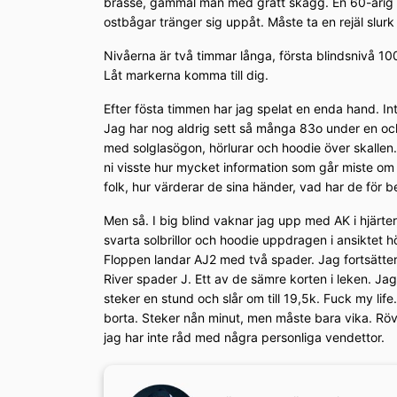
brasse, gammal man med grått skägg. En 60-årig indi
ostbågar tränger sig uppåt. Måste ta en rejäl slurk
Nivåerna är två timmar långa, första blindsnivå 100
Låt markerna komma till dig.
Efter fösta timmen har jag spelat en enda hand. Inte
Jag har nog aldrig sett så många 83o under en oc
med solglasögon, hörlurar och hoodie över skallen.
ni visste hur mycket information som går miste om 
folk, hur värderar de sina händer, vad har de för b
Men så. I big blind vaknar jag upp med AK i hjärte
svarta solbrillor och hoodie uppdragen i ansiktet höj
Floppen landar AJ2 med två spader. Jag fortsätter
River spader J. Ett av de sämre korten i leken. J
steker en stund och slår om till 19,5k. Fuck my life
borta. Steker nån minut, men måste bara vika. Röv
jag har inte råd med några personliga vendettor.