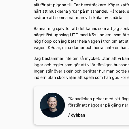
allt för att piggna till. Tar bensträckare. Köper k
hårt att musklerna yrkar på misshandel. Hårdare, säge
svårare att somna när man vill skrika av smärta.
Bannar mig själv för att det känns som att jag spe
något löst uppslag UTG med K5s. Indiern, som åtm
hög flopp och jag betar hela vägen i tron om att st
vägen. K9o är, mina damer och herrar, inte en han
Jag bestämmer inte om så mycket. Utan att vi kans
lagar och regler som gör att vi är tämligen hunsade
Ingen står över axeln och berättar hur man borde el
indiern utan skor väljer att spela som han gör. För
”Kanadicken pekar med sitt fin
förstår att något är på gång när
/ dybban