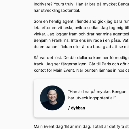
Indrivare? Yours truly. Han är bra på mycket Ben
har utvecklingspotential.
Som en hemlig agent i fiendeland gick jag bara ru
leta efter en vit tesla, ovikta sedlar. Jag tog mig t
vinkar. Jag joggar fram och drar ner mina agents
Benjamin Franklins. Inte ens invirade i en påse. Vaf
du en banan i fickan eller är du bara glad att se m
Så var det löst. De där dollarna kommer förmodli
track. Jag ser färgerna igen. Går till Paris och gö
kontot för Main Event. När bunten lämnas in hos ca
”Han är bra på mycket Bengan, 
har utvecklingspotential.”
/ dybban
Main Event dag 1B är min dag. Totalt är det fyra st