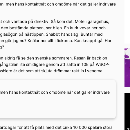
gan, men hans kontaktnät och omdöme när det gäller indrivare
nt och väntade på direktiv. Så kom det. Möte i garagehus,
ill den bestämda platsen, ser bilen. En kurir vevar ner och
olglasögon på nästippen. Snabbt handslag. Buntar med
an gör jag nu? Knölar ner allt i fickorna. Kan knappt gå. Har
ig?
gen aldrig få se den svenska sommaren. Resan är back on
r gångstilen lite smidigare genom att sätta in 10k på WSOP-
shiern är det som att skjuta drömmar rakt in i venerna.
men hans kontaktnät och omdöme när det gäller indrivare
artdagar för att få plats med det cirka 10 000 spelare stora