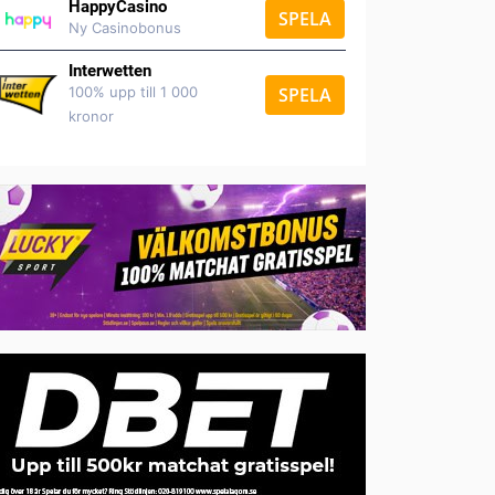
HappyCasino
SPELA
Ny Casinobonus
Interwetten
100% upp till 1 000
SPELA
kronor