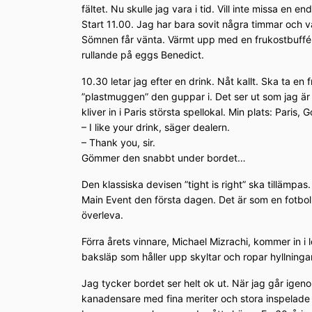
fältet. Nu skulle jag vara i tid. Vill inte missa e
Start 11.00. Jag har bara sovit några timmar och 
Sömnen får vänta. Värmt upp med en frukostbuffé
rullande på eggs Benedict.
10.30 letar jag efter en drink. Nåt kallt. Ska ta e
”plastmuggen” den guppar i. Det ser ut som jag är 
kliver in i Paris största spellokal. Min plats: Paris, G
– I like your drink, säger dealern.
– Thank you, sir.
Gömmer den snabbt under bordet…
Den klassiska devisen ”tight is right” ska tilläm
Main Event den första dagen. Det är som en fotbo
överleva.
Förra årets vinnare, Michael Mizrachi, kommer in i
baksläp som håller upp skyltar och ropar hyllningar
Jag tycker bordet ser helt ok ut. När jag går igen
kanadensare med fina meriter och stora inspelade p