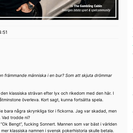
4:51
ll en främmande människa i en bur? Som att skjuta drömmar
e den klassiska strävan efter lyx och rikedom med den här. I
åtminstone överleva. Kort sagt, kunna fortsätta spela.
e bara några skrynkliga tior i fickorna. Jag var skadad, men
. Vad trodde ni?
”Ok Bengt”, fucking Sonnert. Mannen som var bäst i världen
e mer klassiska namnen i svensk pokerhistoria skulle betala.