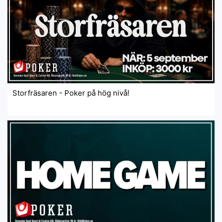
Storfräsaren - Poker på hög nivå!