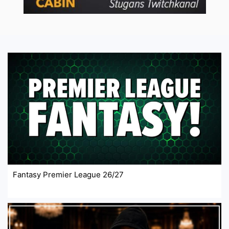
Fantasy Premier League 26/27