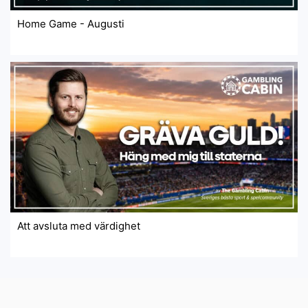
Home Game - Augusti
Att avsluta med värdighet