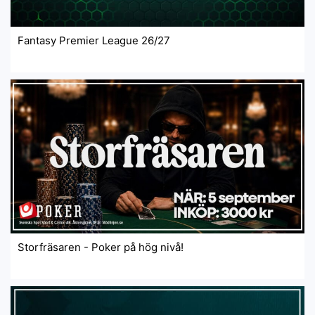
Fantasy Premier League 26/27
Storfräsaren - Poker på hög nivå!