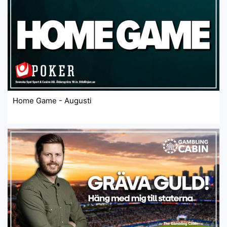
Home Game - Augusti