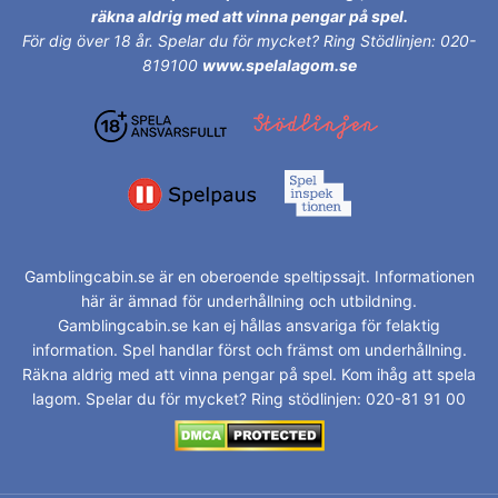
räkna aldrig med att vinna pengar på spel.
För dig över 18 år.
Spelar du för mycket? Ring Stödlinjen: 020-
819100
www.spelalagom.se
Gamblingcabin.se är en oberoende speltipssajt. Informationen
här är ämnad för underhållning och utbildning.
Gamblingcabin.se kan ej hållas ansvariga för felaktig
information. Spel handlar först och främst om underhållning.
Räkna aldrig med att vinna pengar på spel. Kom ihåg att spela
lagom. Spelar du för mycket? Ring stödlinjen: 020-81 91 00