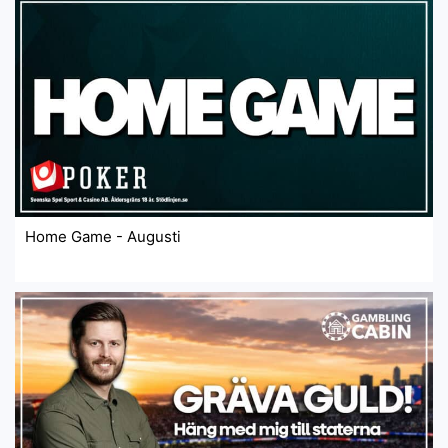
Home Game - Augusti