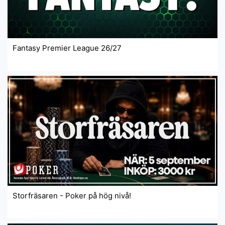
Fantasy Premier League 26/27
Storfräsaren - Poker på hög nivå!