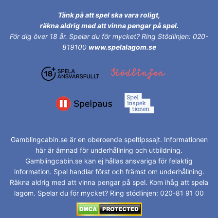
Tänk på att spel ska vara roligt,
räkna aldrig med att vinna pengar på spel.
För dig över 18 år.
Spelar du för mycket? Ring Stödlinjen: 020-
819100
www.spelalagom.se
Gamblingcabin.se är en oberoende speltipssajt. Informationen
här är ämnad för underhållning och utbildning.
Gamblingcabin.se kan ej hållas ansvariga för felaktig
information. Spel handlar först och främst om underhållning.
Räkna aldrig med att vinna pengar på spel. Kom ihåg att spela
lagom. Spelar du för mycket? Ring stödlinjen: 020-81 91 00